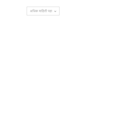
अधिक माहिती पहा