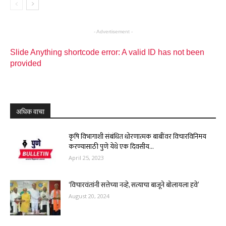
- Advertisement -
Slide Anything shortcode error: A valid ID has not been
provided
अधिक वाचा
कृषि विभागाशी संबंधित धोरणात्मक बाबींवर विचारविनिमय
करण्यासाठी पुणे येथे एक दिवसीय...
April 25, 2023
‘विचारवंतांनी सत्तेच्या नव्हे, सत्याचा बाजूने बोलायला हवे’
August 20, 2024