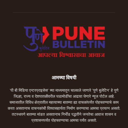
आमच्या विषयी
'पी बी मिडिया एन्टरप्राइसेस' च्या माध्यमातून चालवले जाणारे 'पुणे बुलेटिन' हे पुणे
जिल्हा, राज्य व देशपातळीवरील घडामोडींचा आढावा घेणारे न्यूज पोर्टल आहे.
समाजातील विविध क्षेत्रातील महत्वाच्या बातम्या ह्या वाचकांपर्यंत पोहचवण्याचे काम
करत असतानाच वाचनकांची विश्वासहार्यता निर्माण करण्याचा आमचा प्रयत्न असतो.
तटस्थपणे बातम्या मांडत असतानाच निर्भीड पद्धतीने जनतेचा आवाज शासन व
प्रशासनपर्यंत पोहचवण्याचा आमचा पर्यंत असतो.