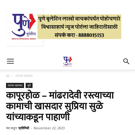
घर
ताज्या बातम्या
ताज्या बातम्या
पुणे
कापूरहोळ – मांढरादेवी रस्त्याच्या
कामाची खासदार सुप्रिया सुळे
यांच्याकडून पाहाणी
च्या कडून
प्रतिनिधी
-
November 22, 2023