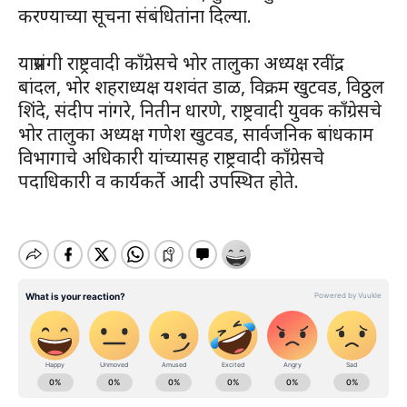
करण्याच्या सूचना संबंधितांना दिल्या.
याप्रसंगी राष्ट्रवादी काँग्रेसचे भोर तालुका अध्यक्ष रवींद्र
बांदल, भोर शहराध्यक्ष यशवंत डाळ, विक्रम खुटवड, विठ्ठल
शिंदे, संदीप नांगरे, नितीन धारणे, राष्ट्रवादी युवक काँग्रेसचे
भोर तालुका अध्यक्ष गणेश खुटवड, सार्वजनिक बांधकाम
विभागाचे अधिकारी यांच्यासह राष्ट्रवादी काँग्रेसचे
पदाधिकारी व कार्यकर्ते आदी उपस्थित होते.