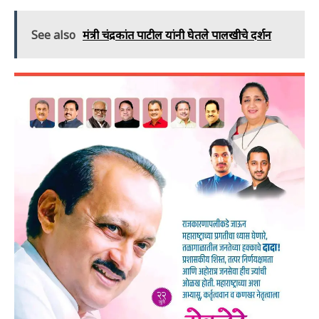
See also
मंत्री चंद्रकांत पाटील यांनी घेतले पालखीचे दर्शन