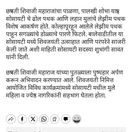
छत्रपती शिवाजी महाराजांचा पाळणा, पालखी शोभा यात्रा,
सोसायटी चे ढोल पथक आणि लहान मुलांचे लेझीम पथक
विशेष आकर्षण होते. कोल्हापूरहून आलेले लेझीम पथक
पाहून सगळ्यांचे डोळ्याचे पारणे फिटले. बालेवाडीतील या
सोसायटी मध्ये शिवजयंती उत्साहात आणि परंपरेने साजरी
केली जाते अशी माहिती सोसायटी सदस्या शुभांगी सावंत
यांनी दिली.
छत्रपती शिवाजी महाराज यांच्या पुतळ्याला पुष्पहार अर्पण
करून अभिवादन करण्यात आले. शिवजयंती निमित्त
आयोजित विविध कार्यक्रमांमध्ये सोसायटी मधील मुले
महिला व ज्येष्ठ नागरिकांनी सहभाग घेतला होता.