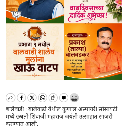
बालेवाडी : बालेवाडी येथील कुणाल अस्पायरी सोसायटी
मध्ये छत्रपती शिवाजी महाराज जयंती उत्साहात साजरी
करण्यात आली.