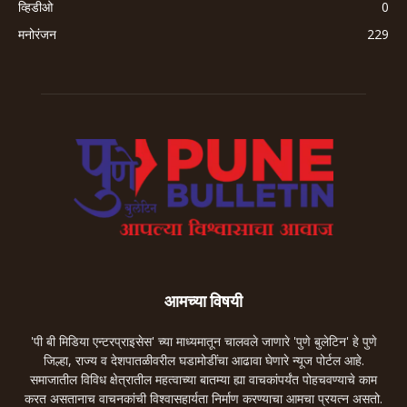
व्हिडीओ
0
मनोरंजन
229
आमच्या विषयी
'पी बी मिडिया एन्टरप्राइसेस' च्या माध्यमातून चालवले जाणारे 'पुणे बुलेटिन' हे पुणे
जिल्हा, राज्य व देशपातळीवरील घडामोडींचा आढावा घेणारे न्यूज पोर्टल आहे.
समाजातील विविध क्षेत्रातील महत्वाच्या बातम्या ह्या वाचकांपर्यंत पोहचवण्याचे काम
करत असतानाच वाचनकांची विश्वासहार्यता निर्माण करण्याचा आमचा प्रयत्न असतो.