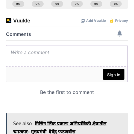
See also
मिसिंग लिंक प्रकल्प अभियांत्रिकी क्षेत्रातील
चमत्कार- मुख्यमंत्री देवेंद्र फडणवीस