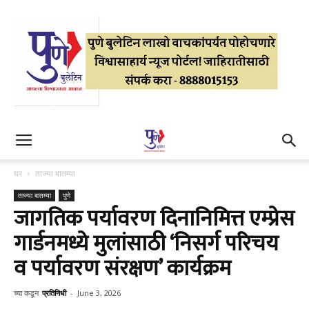
घर
ताज्या बातम्या
ताज्या बातम्या
पुणे
जागतिक पर्यावरण दिनानिमित्त एम्प्रेस
गार्डनमध्ये मुलांसाठी ‘निसर्ग परिचय
व पर्यावरण संरक्षण’ कार्यक्रम
च्या कडून
प्रतिनिधी
-
June 3, 2026