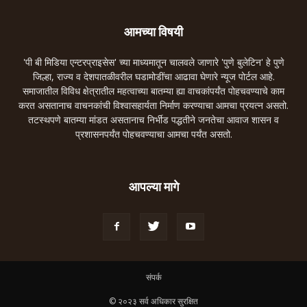
आमच्या विषयी
'पी बी मिडिया एन्टरप्राइसेस' च्या माध्यमातून चालवले जाणारे 'पुणे बुलेटिन' हे पुणे
जिल्हा, राज्य व देशपातळीवरील घडामोडींचा आढावा घेणारे न्यूज पोर्टल आहे.
समाजातील विविध क्षेत्रातील महत्वाच्या बातम्या ह्या वाचकांपर्यंत पोहचवण्याचे काम
करत असतानाच वाचनकांची विश्वासहार्यता निर्माण करण्याचा आमचा प्रयत्न असतो.
तटस्थपणे बातम्या मांडत असतानाच निर्भीड पद्धतीने जनतेचा आवाज शासन व
प्रशासनपर्यंत पोहचवण्याचा आमचा पर्यंत असतो.
आपल्या मागे
संपर्क
© २०२३ सर्व अधिकार सुरक्षित