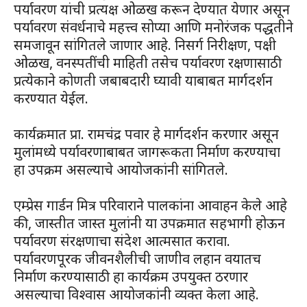
पर्यावरण यांची प्रत्यक्ष ओळख करून देण्यात येणार असून
पर्यावरण संवर्धनाचे महत्त्व सोप्या आणि मनोरंजक पद्धतीने
समजावून सांगितले जाणार आहे. निसर्ग निरीक्षण, पक्षी
ओळख, वनस्पतींची माहिती तसेच पर्यावरण रक्षणासाठी
प्रत्येकाने कोणती जबाबदारी घ्यावी याबाबत मार्गदर्शन
करण्यात येईल.
कार्यक्रमात प्रा. रामचंद्र पवार हे मार्गदर्शन करणार असून
मुलांमध्ये पर्यावरणाबाबत जागरूकता निर्माण करण्याचा
हा उपक्रम असल्याचे आयोजकांनी सांगितले.
एम्प्रेस गार्डन मित्र परिवाराने पालकांना आवाहन केले आहे
की, जास्तीत जास्त मुलांनी या उपक्रमात सहभागी होऊन
पर्यावरण संरक्षणाचा संदेश आत्मसात करावा.
पर्यावरणपूरक जीवनशैलीची जाणीव लहान वयातच
निर्माण करण्यासाठी हा कार्यक्रम उपयुक्त ठरणार
असल्याचा विश्वास आयोजकांनी व्यक्त केला आहे.