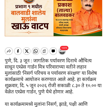
पुणे, दि. ३ जून : जागतिक पर्यावरण दिनाचे औचित्य
साधून एम्प्रेस गार्डन मित्र परिवाराच्या वतीने लहान
मुलांसाठी ‘निसर्ग परिचय व पर्यावरण संरक्षण’ या विशेष
कार्यक्रमाचे आयोजन करण्यात आले आहे. हा कार्यक्रम
शुक्रवार, दि. ५ जून २०२६ रोजी सकाळी ८.३० ते १०.०० या
वेळेत एम्प्रेस गार्डन, पुणे येथे होणार आहे.
या कार्यक्रमामध्ये मुलांना निसर्ग, झाडे, पक्षी आणि