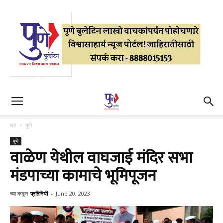
घर
पुणे
पुणे
वाळेण येथील वाघजाई मंदिर सभा
मंडपाच्या कामाचे भूमिपूजन
च्या कडून
प्रतिनिधी
-
June 20, 2023