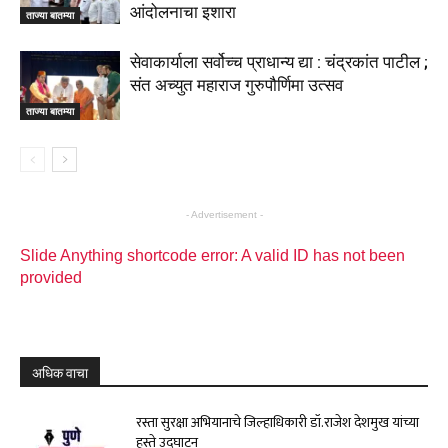
आंदोलनाचा इशारा
ताज्या बातम्या
सेवाकार्याला सर्वोच्च प्राधान्य द्या : चंद्रकांत पाटील ;
संत अच्युत महाराज गुरुपौर्णिमा उत्सव
ताज्या बातम्या
- Advertisement -
Slide Anything shortcode error: A valid ID has not been
provided
अधिक वाचा
रस्ता सुरक्षा अभियानाचे जिल्हाधिकारी डॉ.राजेश देशमुख यांच्या
हस्ते उद्घाटन