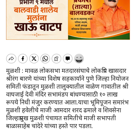
मुळशी : मावळ लोकसभा मतदारसंघाचे लोकप्रिय खासदार
श्रीरंग बारणे यांच्या विशेष सहकार्याने पुणे जिल्हा नियोजन
समिती फंडातून मुळशी तालुक्यातील वाळेण गावातील श्री
वाघजाई देवी मंदिर सभामंडप बांधण्यासाठी १० लाख
रूपये निधी मंजुर करण्यात आला.याचा भूमिपूजन समारंभ
मुळशी हवेलीचे माजी आमदार शरद ढमाले व शिवसेना
जिल्हाप्रमुख मुळशी पंचायत समितीचे माजी सभापती
बाळासाहेब चांदेरे यांच्या हस्ते पार पडला.