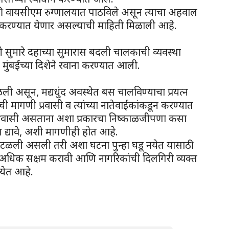
ी वायसीएम रुग्णालयात पाठविले असून त्याचा अहवाल
ाई करण्यात येणार असल्याची माहिती मिळाली आहे.
्री सुमारे दहाच्या सुमारास बदली चालकाची व्यवस्था
मुंबईच्या दिशेने रवाना करण्यात आली.
ळली असून, मद्यधुंद अवस्थेत बस चालविण्याचा प्रयत्न
मागणी प्रवासी व त्यांच्या नातेवाईकांकडून करण्यात
प्रवासी असताना अशा प्रकारचा निष्काळजीपणा कसा
ण द्यावे, अशी मागणीही होत आहे.
घटना टळली असली तरी अशा घटना पुन्हा घडू नयेत यासाठी
ा अधिक सक्षम करावी आणि नागरिकांची दिलगिरी व्यक्त
येत आहे.