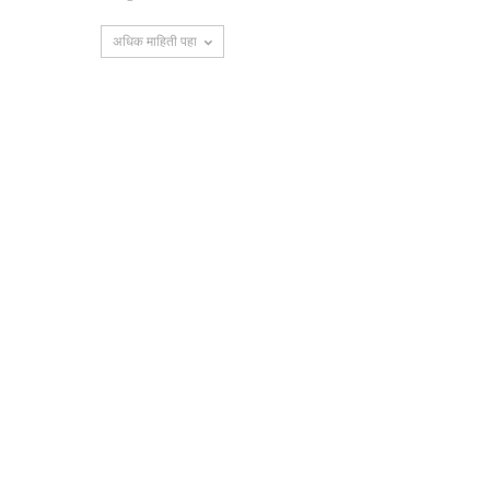
अधिक माहिती पहा