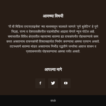
आमच्या विषयी
'पी बी मिडिया एन्टरप्राइसेस' च्या माध्यमातून चालवले जाणारे 'पुणे बुलेटिन' हे पुणे
जिल्हा, राज्य व देशपातळीवरील घडामोडींचा आढावा घेणारे न्यूज पोर्टल आहे.
समाजातील विविध क्षेत्रातील महत्वाच्या बातम्या ह्या वाचकांपर्यंत पोहचवण्याचे काम
करत असतानाच वाचनकांची विश्वासहार्यता निर्माण करण्याचा आमचा प्रयत्न असतो.
तटस्थपणे बातम्या मांडत असतानाच निर्भीड पद्धतीने जनतेचा आवाज शासन व
प्रशासनपर्यंत पोहचवण्याचा आमचा पर्यंत असतो.
आपल्या मागे
संपर्क