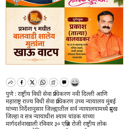
पुणे : राष्ट्रीय विधी सेवा प्राधिकरण नवी दिल्ली आणि
महाराष्ट्र राज्य विधी सेवा प्राधिकरण उच्च न्यायालय मुंबई
यांच्या निर्देशानुसार जिल्ह्यातील सर्व न्यायालयामध्ये प्रमुख
जिल्हा व सत्र न्यायाधीश श्याम चांडक यांच्या
मार्गदर्शनाखाली रविवार ३० एप्रिल रोजी राष्ट्रीय लोक