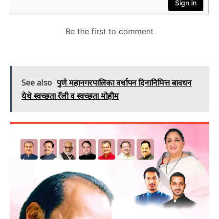
See also
पुणे महानगरपालिका वर्धापन दिनानिमित्त बावधन
येथे स्वच्छता रॅली व स्वच्छता मोहीम