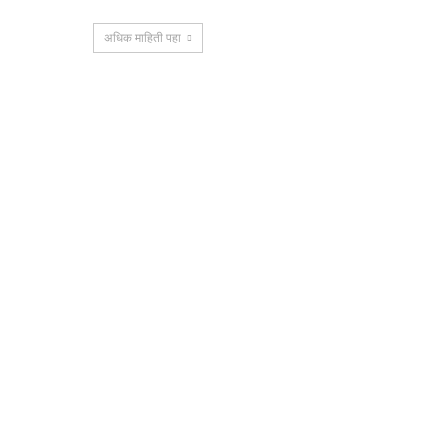
अधिक माहिती पहा