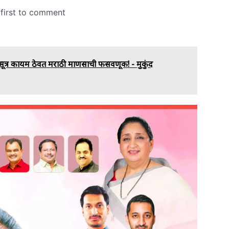
 सूत्र कायम ठेवत मराठी माणसाची फसवणूक! - मुकुंद