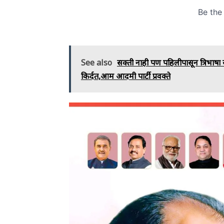
See also
सक्ती नाही पण पहिलीपासून त्रिभाषा
किर्दत,आम आदमी पार्टी प्रवक्ते