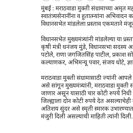
मुंबई : मराठवाडा मुक्ती संग्रामाच्या अमृत मह
स्वातंत्र्यसेनानींना व हुतात्म्यांना अभिवाद
विधानसभेत मांडलेला प्रस्ताव एकमताने मं
विधानसभेत मुख्यमंत्र्यांनी मांडलेल्या या प्
कृषी मंत्री धनंजय मुंडे, विधानसभा सदस्य
पटोले, राणा जगजितसिंह पाटील, प्रकाश सो
कल्याणकर, अभिमन्यू पवार, संजय धोटे, ज्ञा
मराठवाडा मुक्ती संग्रामासाठी ज्यांनी आपले
असे सांगून मुख्यमंत्र्यांनी, मराठवाडा मुक्ती 
जाणार असून यासाठी चार कोटी रुपये निधी 
जिल्ह्याला दोन कोटी रुपये देत असल्याचेह
अतिशय सुंदर असे स्मृती स्मारक उभारण्या
मंजुरी दिली असल्याची माहिती त्यांनी दिली.