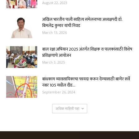
August 22, 2023
अखिल भारतीय पाली साहित्य संमेलनाच्या अध्यक्षपदी डॉ.
बिमलेंद्र कुमार यांची निवड
March 13, 2026
बाल रक्षा अभियान 2025 अंतर्गत शिक्षक व पालकांसाठी विशेष
प्रशिक्षणाचे आयोजन
March 3, 2025
बांधकाम व्यावसायिकाचा फायदा करून देण्यासाठी बाणेर सर्वे
नंबर 105 मधील दीड...
September 26, 2024
अधिक माहिती पहा