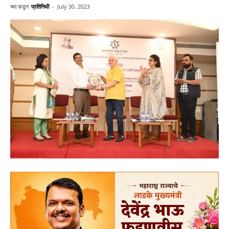
च्या कडून
प्रतिनिधी
-
July 30, 2023