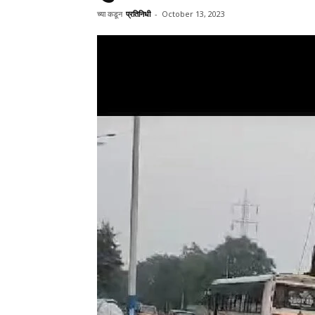
च्या कडून
प्रतिनिधी
-
October 13, 2023