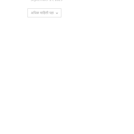
अधिक माहिती पहा