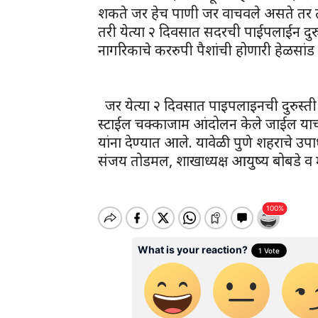
शकते जर हेच पाणी जर वाचवले असते तर त्
तरी येत्या २ दिवसात सदरची पाईपलाईन दुर
नागरिकाचे कररुपी पैशांची होणारी हेळसांड
जर येत्या २ दिवसात पाइपलाइनची दुरुस्ती 
स्टाईल चक्काजाम आंदोलन केले जाईल याच
यांना देण्यात आले. यावेळी पुणे शहराचे उप
संजय तोडमल, शाखाध्यक्ष आयुष्य बोबडे व 