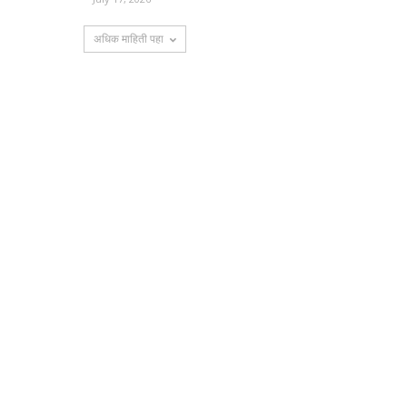
अधिक माहिती पहा