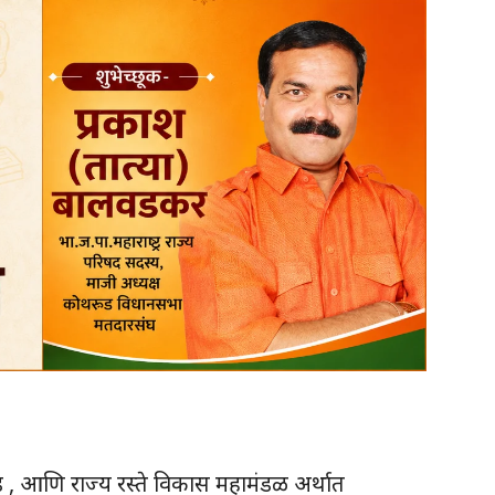
लिमिटेड , आणि राज्य रस्ते विकास महामंडळ अर्थात