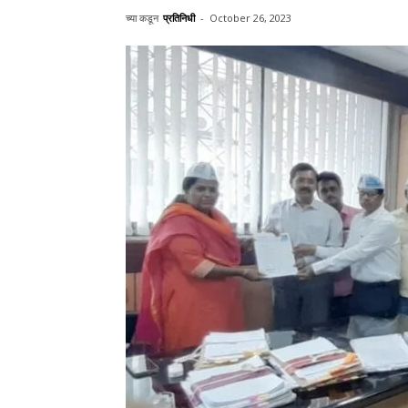
च्या कडून
प्रतिनिधी
-
October 26, 2023