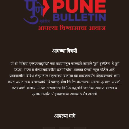
आमच्या विषयी
'पी बी मिडिया एन्टरप्राइसेस' च्या माध्यमातून चालवले जाणारे 'पुणे बुलेटिन' हे पुणे
जिल्हा, राज्य व देशपातळीवरील घडामोडींचा आढावा घेणारे न्यूज पोर्टल आहे.
समाजातील विविध क्षेत्रातील महत्वाच्या बातम्या ह्या वाचकांपर्यंत पोहचवण्याचे काम
करत असतानाच वाचनकांची विश्वासहार्यता निर्माण करण्याचा आमचा प्रयत्न असतो.
तटस्थपणे बातम्या मांडत असतानाच निर्भीड पद्धतीने जनतेचा आवाज शासन व
प्रशासनपर्यंत पोहचवण्याचा आमचा पर्यंत असतो.
आपल्या मागे