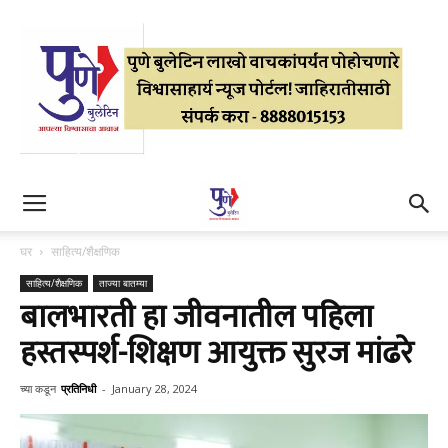
घर
साहित्य/शैक्षणिक
साहित्य/शैक्षणिक
ताज्या बातम्या
बालभारती हा जीवनातील पहिला
हस्तस्पर्श-शिक्षण आयुक्त सुरज मांढरे
च्या कडून
प्रतिनिधी
-
January 28, 2024