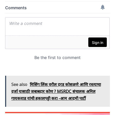
See also
मिसिंग लिंक वरील दरड कोसळणे आणि रस्त्याचा
दर्जा यासाठी जबाबदार कोण ? MSRDC संचालक अनिल
गायकवाड यांची हकालपट्टी करा -आम आदमी पार्टी