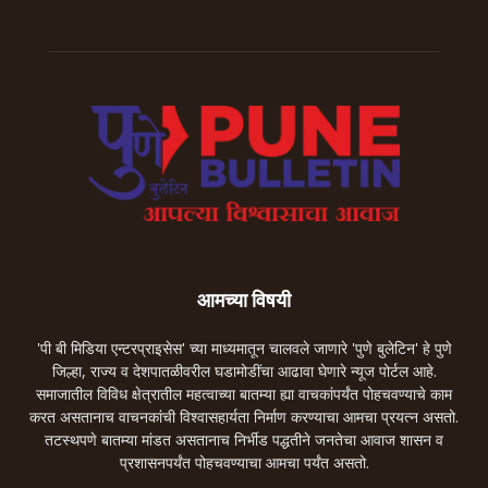
आमच्या विषयी
'पी बी मिडिया एन्टरप्राइसेस' च्या माध्यमातून चालवले जाणारे 'पुणे बुलेटिन' हे पुणे
जिल्हा, राज्य व देशपातळीवरील घडामोडींचा आढावा घेणारे न्यूज पोर्टल आहे.
समाजातील विविध क्षेत्रातील महत्वाच्या बातम्या ह्या वाचकांपर्यंत पोहचवण्याचे काम
करत असतानाच वाचनकांची विश्वासहार्यता निर्माण करण्याचा आमचा प्रयत्न असतो.
तटस्थपणे बातम्या मांडत असतानाच निर्भीड पद्धतीने जनतेचा आवाज शासन व
प्रशासनपर्यंत पोहचवण्याचा आमचा पर्यंत असतो.