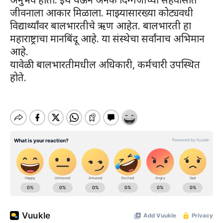
जीवनाला आकार मिळाला. माझ्यासारख्या कोट्यवधी
विद्यार्थ्यांवर बालभारतीचे ऋण आहेत. बालभारती हा
महाराष्ट्राचा मानबिंदू आहे. या संस्थेचा सर्वांनाच अभिमान
आहे.
यावेळी बालभारतीमधील अधिकारी, कर्मचारी उपस्थित
होते.