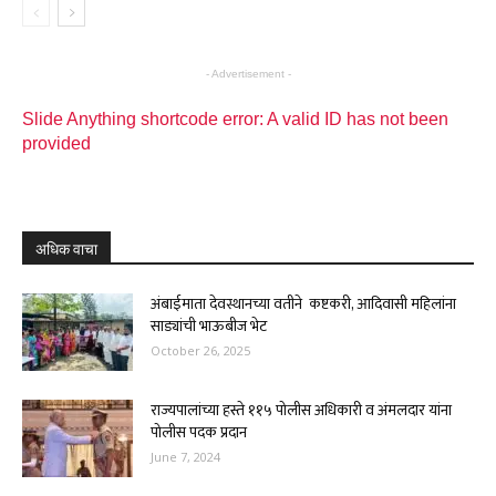
- Advertisement -
Slide Anything shortcode error: A valid ID has not been
provided
अधिक वाचा
अंबाईमाता देवस्थानच्या वतीने कष्टकरी, आदिवासी महिलांना
साड्यांची भाऊबीज भेट
October 26, 2025
राज्यपालांच्या हस्ते ११५ पोलीस अधिकारी व अंमलदार यांना
पोलीस पदक प्रदान
June 7, 2024