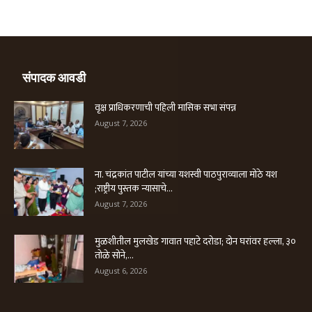
संपादक आवडी
वृक्ष प्राधिकरणाची पहिली मासिक सभा संपन्न
August 7, 2026
ना. चंद्रकांत पाटील यांच्या यशस्वी पाठपुराव्याला मोठे यश
;राष्ट्रीय पुस्तक न्यासाचे...
August 7, 2026
मुळशीतील मुलखेड गावात पहाटे दरोडा; दोन घरांवर हल्ला, ३०
तोळे सोने,...
August 6, 2026