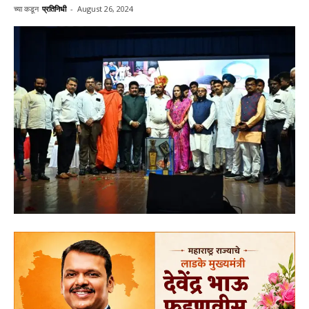
च्या कडून
प्रतिनिधी
-
August 26, 2024