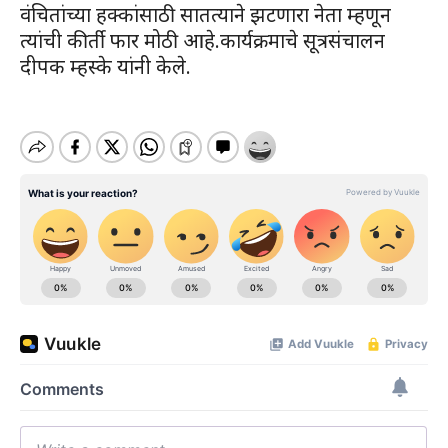
वंचितांच्या हक्कांसाठी सातत्याने झटणारा नेता म्हणून
त्यांची कीर्ती फार मोठी आहे.कार्यक्रमाचे सूत्रसंचालन
दीपक म्हस्के यांनी केले.