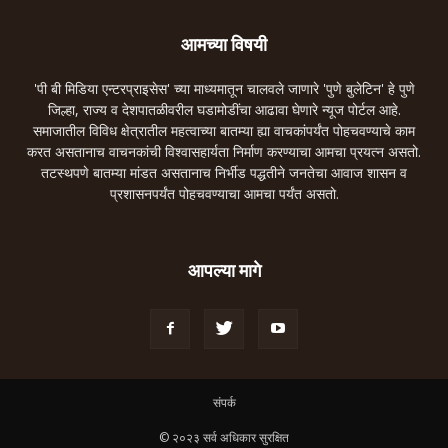
आमच्या विषयी
'पी बी मिडिया एन्टरप्राइसेस' च्या माध्यमातून चालवले जाणारे 'पुणे बुलेटिन' हे पुणे
जिल्हा, राज्य व देशपातळीवरील घडामोडींचा आढावा घेणारे न्यूज पोर्टल आहे.
समाजातील विविध क्षेत्रातील महत्वाच्या बातम्या ह्या वाचकांपर्यंत पोहचवण्याचे काम
करत असतानाच वाचनकांची विश्वासहार्यता निर्माण करण्याचा आमचा प्रयत्न असतो.
तटस्थपणे बातम्या मांडत असतानाच निर्भीड पद्धतीने जनतेचा आवाज शासन व
प्रशासनपर्यंत पोहचवण्याचा आमचा पर्यंत असतो.
आपल्या मागे
संपर्क
© २०२३ सर्व अधिकार सुरक्षित