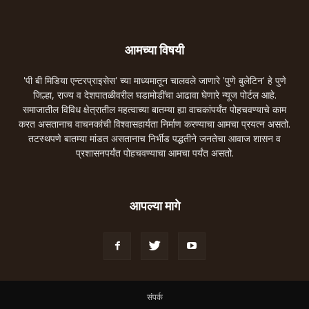
आमच्या विषयी
'पी बी मिडिया एन्टरप्राइसेस' च्या माध्यमातून चालवले जाणारे 'पुणे बुलेटिन' हे पुणे
जिल्हा, राज्य व देशपातळीवरील घडामोडींचा आढावा घेणारे न्यूज पोर्टल आहे.
समाजातील विविध क्षेत्रातील महत्वाच्या बातम्या ह्या वाचकांपर्यंत पोहचवण्याचे काम
करत असतानाच वाचनकांची विश्वासहार्यता निर्माण करण्याचा आमचा प्रयत्न असतो.
तटस्थपणे बातम्या मांडत असतानाच निर्भीड पद्धतीने जनतेचा आवाज शासन व
प्रशासनपर्यंत पोहचवण्याचा आमचा पर्यंत असतो.
आपल्या मागे
संपर्क