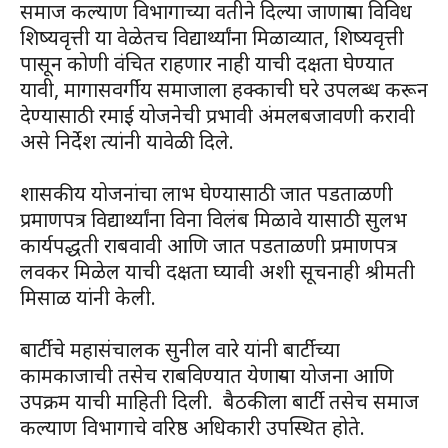
समाज कल्याण विभागाच्या वतीने दिल्या जाणाऱ्या विविध
शिष्यवृत्ती या वेळेतच विद्यार्थ्यांना मिळाव्यात, शिष्यवृत्ती
पासून कोणी वंचित राहणार नाही याची दक्षता घेण्यात
यावी, मागासवर्गीय समाजाला हक्काची घरे उपलब्ध करून
देण्यासाठी रमाई योजनेची प्रभावी अंमलबजावणी करावी
असे निर्देश त्यांनी यावेळी दिले.
शासकीय योजनांचा लाभ घेण्यासाठी जात पडताळणी
प्रमाणपत्र विद्यार्थ्यांना विना विलंब मिळावे यासाठी सुलभ
कार्यपद्धती राबवावी आणि जात पडताळणी प्रमाणपत्र
लवकर मिळेल याची दक्षता घ्यावी अशी सूचनाही श्रीमती
मिसाळ यांनी केली.
बार्टीचे महासंचालक सुनील वारे यांनी बार्टीच्या
कामकाजाची तसेच राबविण्यात येणाऱ्या योजना आणि
उपक्रम याची माहिती दिली. बैठकीला बार्टी तसेच समाज
कल्याण विभागाचे वरिष्ठ अधिकारी उपस्थित होते.