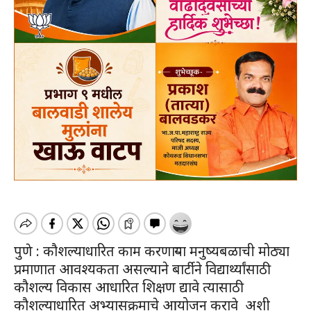
पुणे : कौशल्याधारित काम करणाऱ्या मनुष्यबळाची मोठ्या
प्रमाणात आवश्यकता असल्याने बार्टीने विद्यार्थ्यांसाठी
कौशल्य विकास आधारित शिक्षण द्यावे त्यासाठी
कौशल्याधारित अभ्यासक्रमाचे आयोजन करावे अशी