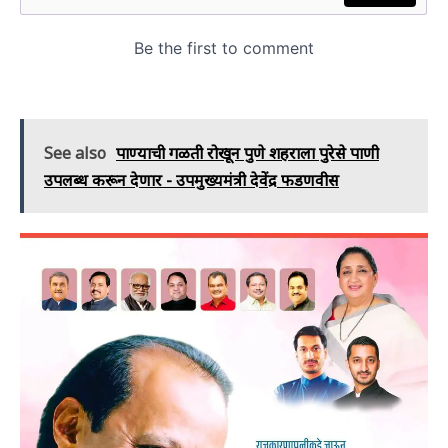
See also
पाण्याची गळती रोखून पुणे शहराला पुरेसे पाणी
उपलब्ध करून देणार - उपमुख्यमंत्री देवेंद्र फडणवीस