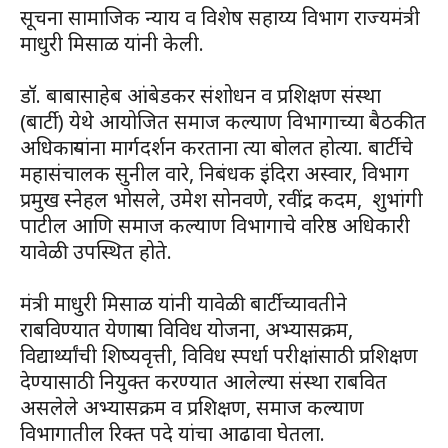
सूचना सामाजिक न्याय व विशेष सहाय्य विभाग राज्यमंत्री
माधुरी मिसाळ यांनी केली.
डॉ. बाबासाहेब आंबेडकर संशोधन व प्रशिक्षण संस्था
(बार्टी) येथे आयोजित समाज कल्याण विभागाच्या बैठकीत
अधिकाऱ्यांना मार्गदर्शन करताना त्या बोलत होत्या. बार्टीचे
महासंचालक सुनील वारे, निबंधक इंदिरा अस्वार, विभाग
प्रमुख स्नेहल भोसले, उमेश सोनवणे, रवींद्र कदम, शुभांगी
पाटील आणि समाज कल्याण विभागाचे वरिष्ठ अधिकारी
यावेळी उपस्थित होते.
मंत्री माधुरी मिसाळ यांनी यावेळी बार्टीच्यावतीने
राबविण्यात येणाऱ्या विविध योजना, अभ्यासक्रम,
विद्यार्थ्यांची शिष्यवृत्ती, विविध स्पर्धा परीक्षांसाठी प्रशिक्षण
देण्यासाठी नियुक्त करण्यात आलेल्या संस्था राबवित
असलेले अभ्यासक्रम व प्रशिक्षण, समाज कल्याण
विभागातील रिक्त पदे यांचा आढावा घेतला.