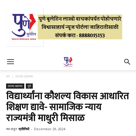
घर
ताज्या बातम्या
ताज्या बातम्या
पुणे
विद्यार्थ्यांना कौशल्य विकास आधारित
शिक्षण द्यावे- सामाजिक न्याय
राज्यमंत्री माधुरी मिसाळ
च्या कडून
प्रतिनिधी
-
December 29, 2024