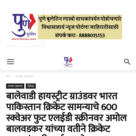
घर
ताज्या बातम्या
ताज्या बातम्या
क्रिडा
बालेवाडी हायस्ट्रीट ग्राउंडवर भारत
पाकिस्तान क्रिकेट सामन्याचे 600
स्क्वेअर फुट एलईडी स्क्रीनवर अमोल
बालवडकर यांच्या वतीने क्रिकेट