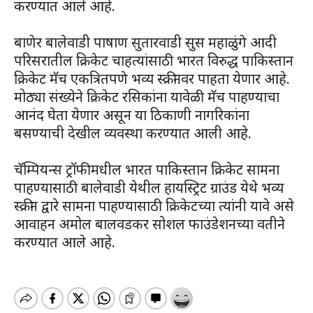
करण्यात आले आहे.
बाणेर बालेवाडी पाषाण सुतारवाडी सुस महाळुंगे आदी
परिसरातील क्रिकेट चाहत्यांसाठी भारत विरुद्ध पाकिस्तान
क्रिकेट मॅच एकत्रितपणे भव्य स्क्रीनवर पाहता येणार आहे.
मोठ्या संख्येने क्रिकेट रसिकांना यावेळी मॅच पाहण्याचा
आनंद घेता येणार असून या ठिकाणी नागरिकांना
बसण्याची देखील व्यवस्था करण्यात आली आहे.
चॅम्पियन्स ट्रॉफी मधील भारत पाकिस्तान क्रिकेट सामना
पाहण्यासाठी बालेवाडी येथील हायस्ट्रिट ग्राउंड येथे भव्य
स्क्रीन द्वारे सामना पाहण्यासाठी क्रिकेटच्या त्यांनी यावे असे
आवाहन अमोल बालवडकर सोशल फाउंडेशनच्या वतीने
करण्यात आले आहे.