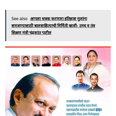
See also
आपला थक्क करणारा इतिहास मुलांना
समजण्यासाठी बालसाहित्याची निर्मिती व्हावी- उच्च व तंत्र
शिक्षण मंत्री चंद्रकांत पाटील