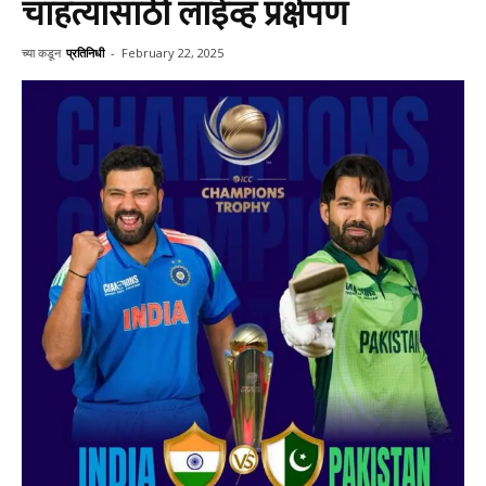
चाहत्यांसाठी लाईव्ह प्रक्षेपण
च्या कडून
प्रतिनिधी
-
February 22, 2025