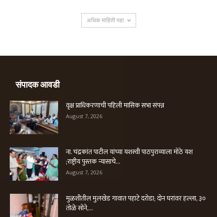
अधिक माहिती पहा
संपादक आवडी
वृक्ष प्राधिकरणाची पहिली मासिक सभा संपन्न
August 7, 2026
ना. चंद्रकांत पाटील यांच्या यशस्वी पाठपुराव्याला मोठे यश
;राष्ट्रीय पुस्तक न्यासाचे...
August 7, 2026
मुळशीतील मुलखेड गावात पहाटे दरोडा; दोन घरांवर हल्ला, ३०
तोळे सोने,...