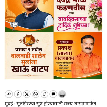
मुंबई : सूतगिरण्या सुरु होण्यासाठी राज्य शासनामार्फत