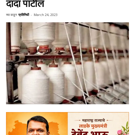
दादा पाटील
च्या कडून
प्रतिनिधी
-
March 24, 2023