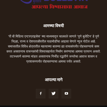
आमच्या विषयी
'पी बी मिडिया एन्टरप्राइसेस' च्या माध्यमातून चालवले जाणारे 'पुणे बुलेटिन' हे पुणे
जिल्हा, राज्य व देशपातळीवरील घडामोडींचा आढावा घेणारे न्यूज पोर्टल आहे.
समाजातील विविध क्षेत्रातील महत्वाच्या बातम्या ह्या वाचकांपर्यंत पोहचवण्याचे काम
करत असतानाच वाचनकांची विश्वासहार्यता निर्माण करण्याचा आमचा प्रयत्न असतो.
तटस्थपणे बातम्या मांडत असतानाच निर्भीड पद्धतीने जनतेचा आवाज शासन व
प्रशासनपर्यंत पोहचवण्याचा आमचा पर्यंत असतो.
आपल्या मागे