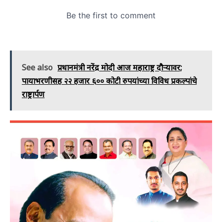
See also
प्रधानमंत्री नरेंद्र मोदी आज महाराष्ट्र दौऱ्यावर;
पायाभरणीसह २२ हजार ६०० कोटी रुपयांच्या विविध प्रकल्पांचे
राष्ट्रार्पण