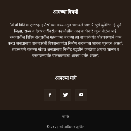
आमच्या विषयी
'पी बी मिडिया एन्टरप्राइसेस' च्या माध्यमातून चालवले जाणारे 'पुणे बुलेटिन' हे पुणे
जिल्हा, राज्य व देशपातळीवरील घडामोडींचा आढावा घेणारे न्यूज पोर्टल आहे.
समाजातील विविध क्षेत्रातील महत्वाच्या बातम्या ह्या वाचकांपर्यंत पोहचवण्याचे काम
करत असतानाच वाचनकांची विश्वासहार्यता निर्माण करण्याचा आमचा प्रयत्न असतो.
तटस्थपणे बातम्या मांडत असतानाच निर्भीड पद्धतीने जनतेचा आवाज शासन व
प्रशासनपर्यंत पोहचवण्याचा आमचा पर्यंत असतो.
आपल्या मागे
संपर्क
© २०२३ सर्व अधिकार सुरक्षित