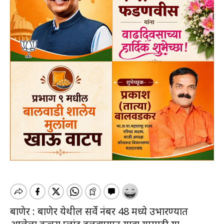
बाणेर : बाणेर येथील सर्वे नंबर 48 मध्ये उभारण्यात