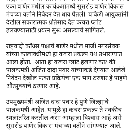
एका बाणेर मधील कार्यक्रमांमध्ये सुसरोड बाणेर विकास
मंचच्या वतीने निवेदन देत धाव घेतली. यावेळी आयुक्तांनी
देखील सकारात्मक प्रतिसाद देत कचरा प्लांट
हलवण्यासाठी प्रयत्न सुरू असल्याचे सांगितले.
राष्ट्रवादी काँग्रेस पक्षाचे बाणेर मधील माजी नगरसेवक
यांच्या कालावधीमध्ये हा कचरा प्रकल्प येथे उभारण्यात
आला होता. आता हा कचरा प्लांट हलणार का? की
पालकमंत्री अजित दादा पवार यांच्याकडे देण्यात आलेले
निवेदन देखील फक्त प्रक्रियेचा एक भाग ठरणार हे पाहणे
औत्सुक्याचे ठरणार आहे.
उपमुख्यमंत्री अजित दादा पवार हे पुणे जिल्ह्याचे
पालकमंत्री आहेत. यामुळे हा कचरा प्रकल्प ते नक्कीच
स्थलांतरित करतील असा आम्हाला विश्वास आहे असे
सुसरोड बाणेर विकास मंचाच्या वतीने सांगण्यात आले.