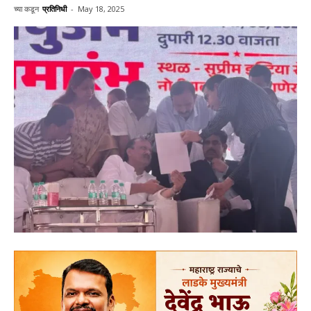
च्या कडून
प्रतिनिधी
-
May 18, 2025