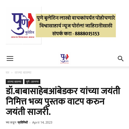
घर
ताज्या बातम्या
ताज्या बातम्या
पुणे -उपनगर
डॉ.बाबासाहेबआंबेडकर यांच्या जयंती
निमित्त भव्य पुस्तक वाटप करुन
जयंती साजरी.
च्या कडून
प्रतिनिधी
-
April 14, 2023