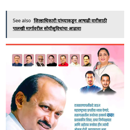
See also
जिल्हाधिकारी यांच्याकडून आषाढी वारीसाठी
पालखी मार्गावरील सोयीसुविधांचा आढावा