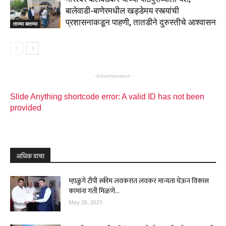
बालेवाडी-बाणेरमधील खड्डेमय रस्त्यांची
प्रशासनाकडून पाहणी, तातडीने दुरुस्तीचे आश्वासन
ताज्या बातम्या
- Advertisement -
Slide Anything shortcode error: A valid ID has not been
provided
अधिक वाचा
म्हाळुंगे टीपी स्कीम लवकरात लवकर मान्यता घेऊन विकास
कामांना गती मिळणे...
May 28, 2025