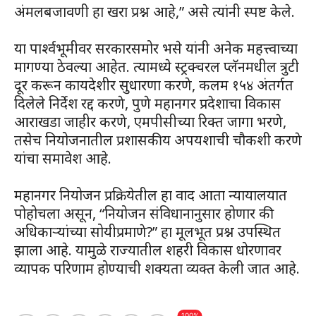
अंमलबजावणी हा खरा प्रश्न आहे,” असे त्यांनी स्पष्ट केले.
या पार्श्वभूमीवर सरकारसमोर भसे यांनी अनेक महत्त्वाच्या
मागण्या ठेवल्या आहेत. त्यामध्ये स्ट्रक्चरल प्लॅनमधील त्रुटी
दूर करून कायदेशीर सुधारणा करणे, कलम १५४ अंतर्गत
दिलेले निर्देश रद्द करणे, पुणे महानगर प्रदेशाचा विकास
आराखडा जाहीर करणे, एमपीसीच्या रिक्त जागा भरणे,
तसेच नियोजनातील प्रशासकीय अपयशाची चौकशी करणे
यांचा समावेश आहे.
महानगर नियोजन प्रक्रियेतील हा वाद आता न्यायालयात
पोहोचला असून, “नियोजन संविधानानुसार होणार की
अधिकाऱ्यांच्या सोयीप्रमाणे?” हा मूलभूत प्रश्न उपस्थित
झाला आहे. यामुळे राज्यातील शहरी विकास धोरणावर
व्यापक परिणाम होण्याची शक्यता व्यक्त केली जात आहे.