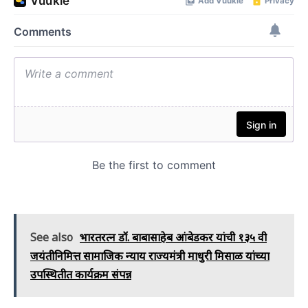
See also
भारतरत्‍न डॉ. बाबासाहेब आंबेडकर यांची १३५ वी
जयंतीनिमित्त सामाजिक न्याय राज्यमंत्री माधुरी मिसाळ यांच्या
उपस्थितीत कार्यक्रम संपन्न