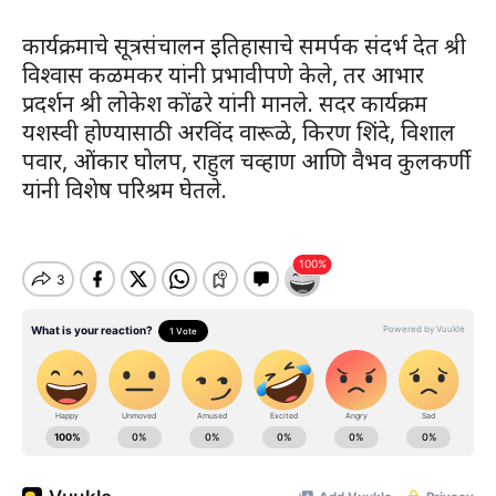
कार्यक्रमाचे सूत्रसंचालन इतिहासाचे समर्पक संदर्भ देत श्री
विश्वास कळमकर यांनी प्रभावीपणे केले, तर आभार
प्रदर्शन श्री लोकेश कोंढरे यांनी मानले. सदर कार्यक्रम
यशस्वी होण्यासाठी अरविंद वारूळे, किरण शिंदे, विशाल
पवार, ओंकार घोलप, राहुल चव्हाण आणि वैभव कुलकर्णी
यांनी विशेष परिश्रम घेतले.