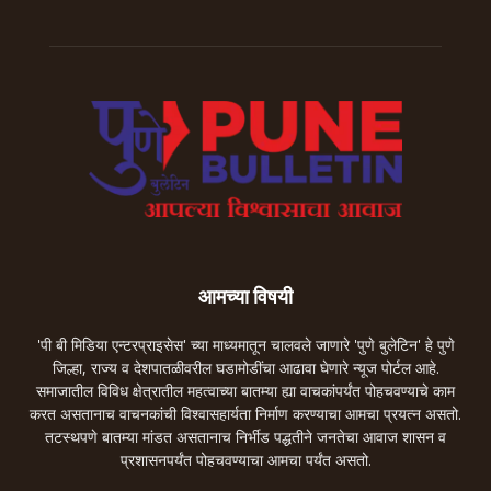
आमच्या विषयी
'पी बी मिडिया एन्टरप्राइसेस' च्या माध्यमातून चालवले जाणारे 'पुणे बुलेटिन' हे पुणे
जिल्हा, राज्य व देशपातळीवरील घडामोडींचा आढावा घेणारे न्यूज पोर्टल आहे.
समाजातील विविध क्षेत्रातील महत्वाच्या बातम्या ह्या वाचकांपर्यंत पोहचवण्याचे काम
करत असतानाच वाचनकांची विश्वासहार्यता निर्माण करण्याचा आमचा प्रयत्न असतो.
तटस्थपणे बातम्या मांडत असतानाच निर्भीड पद्धतीने जनतेचा आवाज शासन व
प्रशासनपर्यंत पोहचवण्याचा आमचा पर्यंत असतो.