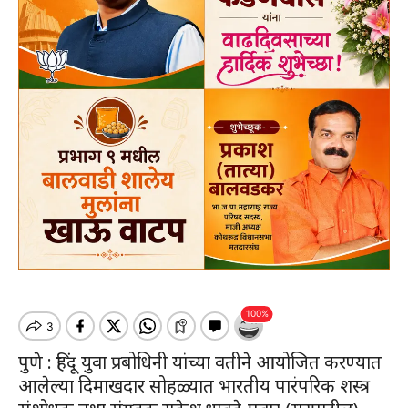
पुणे : हिंदू युवा प्रबोधिनी यांच्या वतीने आयोजित करण्यात
आलेल्या दिमाखदार सोहळ्यात भारतीय पारंपरिक शस्त्र