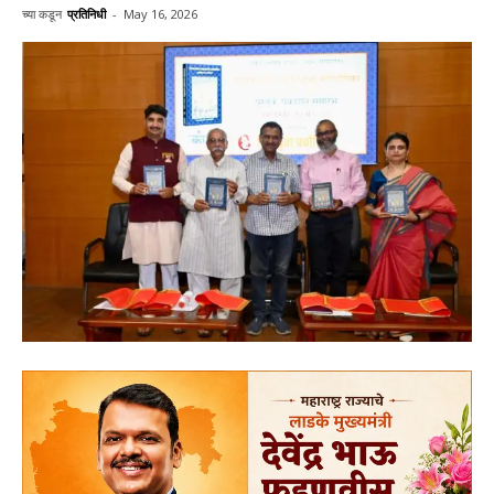
च्या कडून
प्रतिनिधी
-
May 16, 2026