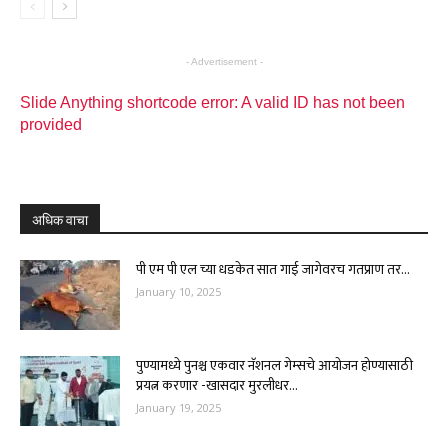
- Advertisement -
Slide Anything shortcode error: A valid ID has not been
provided
अधिक वाचा
पी एम पी एल च्या धडकेत सात गाई जागेवरच गतप्राण तर...
January 10, 2025
पुण्यामध्ये पुनश्च एकवार नॅशनल गेम्सचे आयोजन होण्यासाठी
प्रयत्न करणार -खासदार मुरलीधर...
January 19, 2025