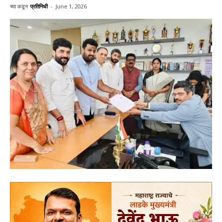
च्या कडून
प्रतिनिधी
-
June 1, 2026