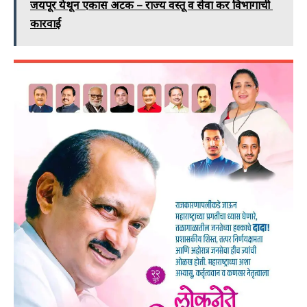
जयपूर येथून एकास अटक – राज्य वस्तू व सेवा कर विभागाची
कारवाई