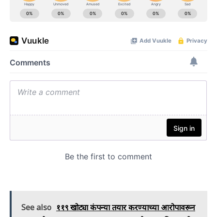
See also
११९ खोट्या कंपन्या तयार करण्याच्या आरोपावरून