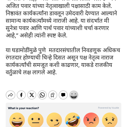
अजित पवार यांच्या नेतृत्वाखाली पक्षासाठी काम केले.
निष्ठावंत कार्यकर्त्यांना डावलून उमेदवारी देण्यात आल्याने
सामान्य कार्यकर्त्यांमध्ये नाराजी आहे. या संदर्भात मी
सुनेत्रा पवार आणि पार्थ पवार यांच्याशी चर्चा करणार
आहे,” असेही त्यांनी स्पष्ट केले.
या घडामोडींमुळे पुणे मतदारसंघातील निवडणूक अधिकच
रंगतदार होण्याची चिन्हे दिसत असून पक्ष नेतृत्व नाराज
कार्यकर्त्यांची समजूत कशी काढणार, याकडे राजकीय
वर्तुळाचे लक्ष लागले आहे.