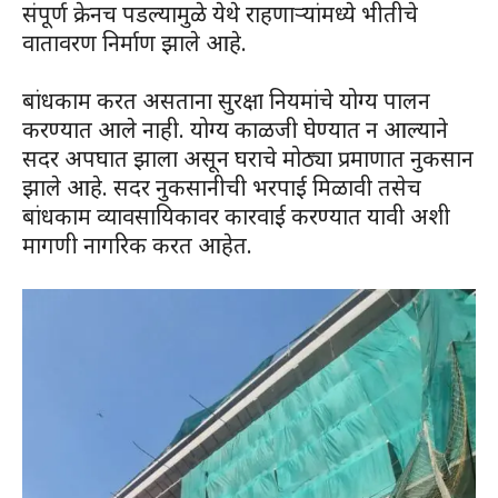
संपूर्ण क्रेनच पडल्यामुळे येथे राहणाऱ्यांमध्ये भीतीचे
वातावरण निर्माण झाले आहे.
बांधकाम करत असताना सुरक्षा नियमांचे योग्य पालन
करण्यात आले नाही. योग्य काळजी घेण्यात न आल्याने
सदर अपघात झाला असून घराचे मोठ्या प्रमाणात नुकसान
झाले आहे. सदर नुकसानीची भरपाई मिळावी तसेच
बांधकाम व्यावसायिकावर कारवाई करण्यात यावी अशी
मागणी नागरिक करत आहेत.