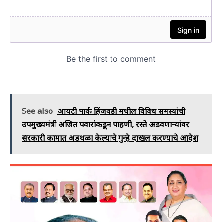
See also
आयटी पार्क हिंजवडी मधील विविध समस्यांची
उपमुख्यमंत्री अजित पवारांकडून पाहणी, रस्ते अडवणाऱ्यांवर
सरकारी कामात अडथळा केल्याचे गुन्हे दाखल करण्याचे आदेश