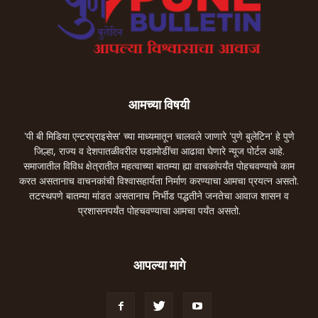
आमच्या विषयी
'पी बी मिडिया एन्टरप्राइसेस' च्या माध्यमातून चालवले जाणारे 'पुणे बुलेटिन' हे पुणे
जिल्हा, राज्य व देशपातळीवरील घडामोडींचा आढावा घेणारे न्यूज पोर्टल आहे.
समाजातील विविध क्षेत्रातील महत्वाच्या बातम्या ह्या वाचकांपर्यंत पोहचवण्याचे काम
करत असतानाच वाचनकांची विश्वासहार्यता निर्माण करण्याचा आमचा प्रयत्न असतो.
तटस्थपणे बातम्या मांडत असतानाच निर्भीड पद्धतीने जनतेचा आवाज शासन व
प्रशासनपर्यंत पोहचवण्याचा आमचा पर्यंत असतो.
आपल्या मागे