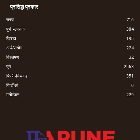
प्रसिद्ध प्रकार
राज्य
716
पुणे -उपनगर
1384
क्रिडा
195
अर्थ/उद्योग
224
विश्लेषण
32
पुणे
2563
पिंपरी-चिंचवड
351
व्हिडीओ
0
मनोरंजन
229