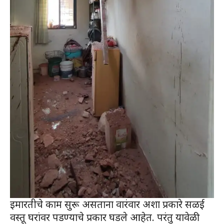
इमारतीचे काम सुरू असताना वारंवार अशा प्रकारे सळई
वस्तू घरांवर पडण्याचे प्रकार घडले आहेत. परंतु यावेळी