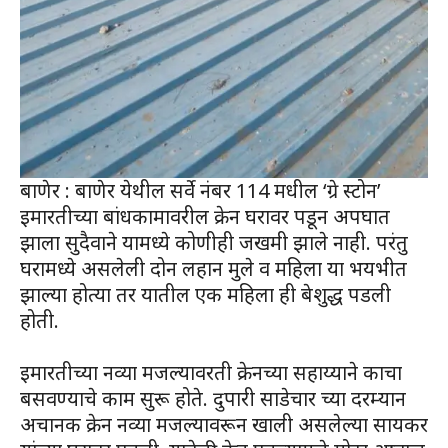
बाणेर : बाणेर येथील सर्वे नंबर 114 मधील ‘ग्रे स्टोन’
इमारतीच्या बांधकामावरील क्रेन घरावर पडून अपघात
झाला सुदैवाने यामध्ये कोणीही जखमी झाले नाही. परंतु
घरामध्ये असलेली दोन लहान मुले व महिला या भयभीत
झाल्या होत्या तर यातील एक महिला ही बेशुद्ध पडली
होती.
इमारतीच्या नव्या मजल्यावरती क्रेनच्या सहाय्याने काचा
बसवण्याचे काम सुरू होते. दुपारी साडेचार च्या दरम्यान
अचानक क्रेन नव्या मजल्यावरून खाली असलेल्या सायकर