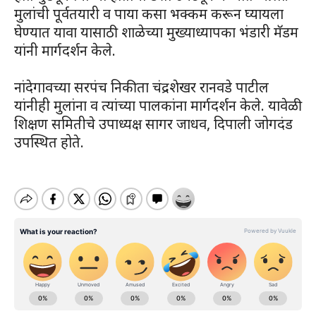
मुलांची पूर्वतयारी व पाया कसा भक्कम करून घ्यायला
घेण्यात यावा यासाठी शाळेच्या मुख्याध्यापका भंडारी मॅडम
यांनी मार्गदर्शन केले.
नांदेगावच्या सरपंच निकीता चंद्रशेखर रानवडे पाटील
यांनीही मुलांना व त्यांच्या पालकांना मार्गदर्शन केले. यावेळी
शिक्षण समितीचे उपाध्यक्ष सागर जाधव, दिपाली जोगदंड
उपस्थित होते.