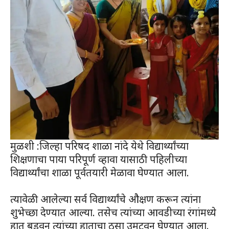
मुळशी :जिल्हा परिषद शाळा नांदे येथे विद्यार्थ्यांच्या
शिक्षणाचा पाया परिपूर्ण व्हावा यासाठी पहिलीच्या
विद्यार्थ्यांचा शाळा पूर्वतयारी मेळावा घेण्यात आला.
त्यावेळी आलेल्या सर्व विद्यार्थ्यांचे औक्षण करून त्यांना
शुभेच्छा देण्यात आल्या. तसेच त्यांच्या आवडीच्या रंगांमध्ये
हात बुडवून त्यांच्या हाताचा ठसा उमटवून घेण्यात आला.