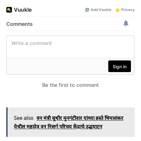
See also
वन मंत्री सुधीर मुनगंटीवार यांच्या हस्ते भिमाशंकर
येथील महादेव वन निसर्ग परिचय केंद्राचे उद्धघाटन