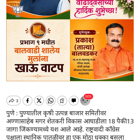
पुणे : पुण्यातील कृषी उत्पन्न बाजार समितीवर
अण्णासाहेब मगर शेतकरी विकास आघाडीला 18 पैकी 13
जागा जिंकण्यामध्ये यश आले आहे. राष्ट्रवादी काँग्रेस
पक्षाला स्थानिक पातळीवर हा एक मोठा धक्का बसला