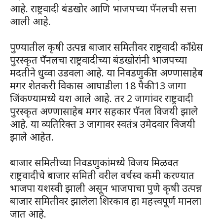
आहे. राष्ट्रवादी बंडखोर आणि भाजपच्या पॅनलची सत्ता
आली आहे.
पुण्यातील कृषी उत्पन्न बाजार समितीवर राष्ट्रवादी काँग्रेस
पुरस्कृत पॅनलचा राष्ट्रवादीच्या बंडखोरांनी भाजपच्या
मदतीने धुव्वा उडवला आहे. या निवडणुकीत अण्णासाहेब
मगर शेतकरी विकास आघाडीला 18 पैकी 13 जागा
जिंकण्यामध्ये यश आले आहे. तर 2 जागांवर राष्ट्रवादी
पुरस्कृत अण्णासाहेब मगर सहकार पॅनल विजयी झाले
आहे. या व्यतिरिक्त 3 जागावर स्वतंत्र उमेदवार विजयी
झाले आहेत.
बाजार समितीच्या निवडणुकांमध्ये विजय मिळवत
राष्ट्रवादीचे बाजार समिती वरील वर्चस्व कमी करण्यात
भाजपा यशस्वी झाली असून भाजपाचा पुणे कृषी उत्पन्न
बाजार समितीवर झालेला शिरकाव हा महत्त्वपूर्ण मानला
जात आहे.