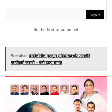
See also
वाघोलीतील मूलभूत सुविधासंदर्भात तातडीने
कार्यवाही करावी – मंत्री उदय सामंत