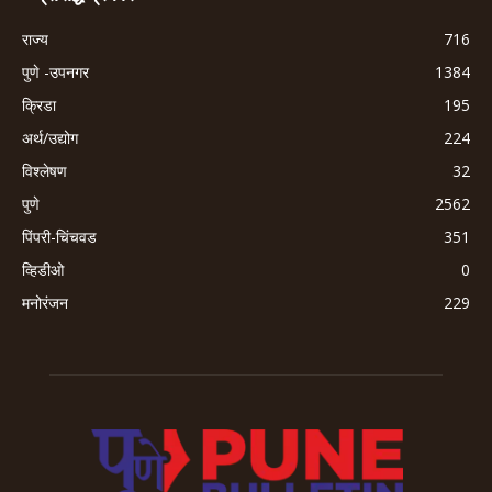
राज्य
716
पुणे -उपनगर
1384
क्रिडा
195
अर्थ/उद्योग
224
विश्लेषण
32
पुणे
2562
पिंपरी-चिंचवड
351
व्हिडीओ
0
मनोरंजन
229