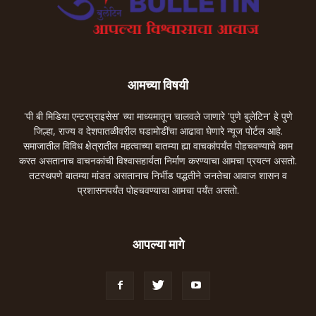
आमच्या विषयी
'पी बी मिडिया एन्टरप्राइसेस' च्या माध्यमातून चालवले जाणारे 'पुणे बुलेटिन' हे पुणे
जिल्हा, राज्य व देशपातळीवरील घडामोडींचा आढावा घेणारे न्यूज पोर्टल आहे.
समाजातील विविध क्षेत्रातील महत्वाच्या बातम्या ह्या वाचकांपर्यंत पोहचवण्याचे काम
करत असतानाच वाचनकांची विश्वासहार्यता निर्माण करण्याचा आमचा प्रयत्न असतो.
तटस्थपणे बातम्या मांडत असतानाच निर्भीड पद्धतीने जनतेचा आवाज शासन व
प्रशासनपर्यंत पोहचवण्याचा आमचा पर्यंत असतो.
आपल्या मागे