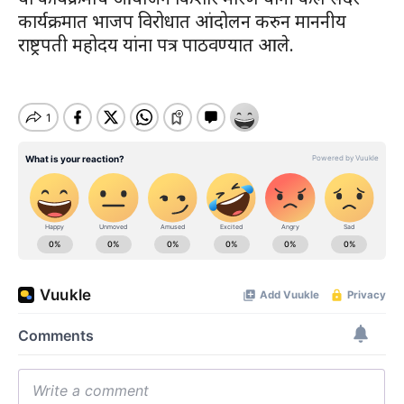
कार्यक्रमात भाजप विरोधात आंदोलन करुन माननीय
राष्ट्रपती महोदय यांना पत्र पाठवण्यात आले.