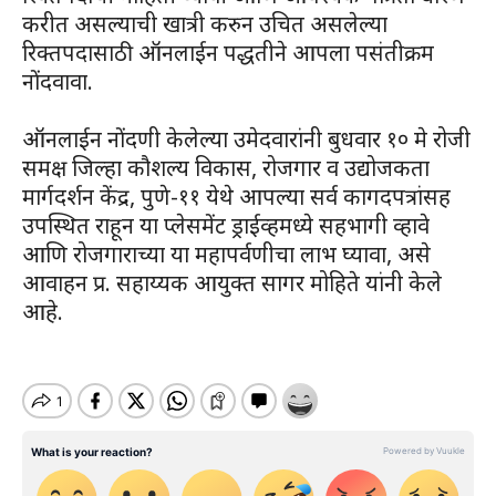
करीत असल्याची खात्री करुन उचित असलेल्या
रिक्तपदासाठी ऑनलाईन पद्धतीने आपला पसंतीक्रम
नोंदवावा.
ऑनलाईन नोंदणी केलेल्या उमेदवारांनी बुधवार १० मे रोजी
समक्ष जिल्हा कौशल्य विकास, रोजगार व उद्योजकता
मार्गदर्शन केंद्र, पुणे-११ येथे आपल्या सर्व कागदपत्रांसह
उपस्थित राहून या प्लेसमेंट ड्राईव्हमध्ये सहभागी व्हावे
आणि रोजगाराच्या या महापर्वणीचा लाभ घ्यावा, असे
आवाहन प्र. सहाय्यक आयुक्त सागर मोहिते यांनी केले
आहे.