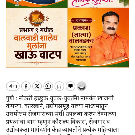
पुणे : नोकरी इच्छुक युवक-युवतींना नामवंत खाजगी
कंपन्या, कारखाने, उद्योगसमूह यांच्या माध्यमातून
उत्तमोत्तम रोजगाराच्या संधी उपलब्ध करुन देण्याच्या
प्रयत्नांचा भाग म्हणून कौशल्य विकास, रोजगार व
उद्योजकता मार्गदर्शन केंद्राच्यावतीने प्रत्येक महिन्याला