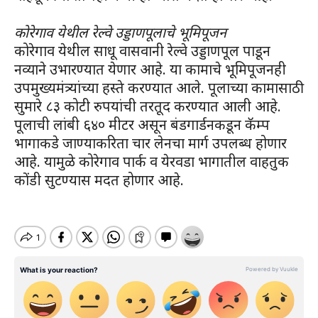
कोरेगाव येथील रेल्वे उड्डाणपूलाचे भूमिपूजन
कोरेगाव येथील साधू वासवानी रेल्वे उड्डाणपूल पाडून
नव्याने उभारण्यात येणार आहे. या कामाचे भूमिपूजनही
उपमुख्यमंत्र्यांच्या हस्ते करण्यात आले. पूलाच्या कामासाठी
सुमारे ८३ कोटी रुपयांची तरतूद करण्यात आली आहे.
पूलाची लांबी ६४० मीटर असून बंडगार्डनकडून कॅम्प
भागाकडे जाण्याकरिता चार लेनचा मार्ग उपलब्ध होणार
आहे. यामुळे कोरेगाव पार्क व येरवडा भागातील वाहतुक
कोंडी सुटण्यास मदत होणार आहे.