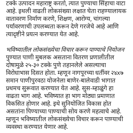
टक्के उत्पादन महाराष्ट्र करतो, त्यात पुण्याचा सिंहाचा वाटा
आहे. इथली वाढती लोकसंख्या लक्षात घेता राहण्यालायक
वातावरण निर्माण करणे, शिक्षण, आरोग्य, चांगल्या
पर्यावरणाची उपलब्धता करून देणे गरजेचे आहे आणि
त्यादृष्टीने प्रयत्न करण्यात येत आहे.
भविष्यातील लोकसंख्येचा विचार करून पाण्याचे नियोजन
पुण्यात पाणी मुबलक असताना वितरण प्रणालीतील
दोषामुळे २५-३० टक्के पुणे तहानलेले असल्याचा
विरोधाभास दिसत होता. म्हणून नागपूरच्या धर्तीवर २४x७
समान पाणीपुरवठा योजनेला बाणेर-बालेवाडी भागात
प्रथमच सुरूवात करण्यात येत आहे. सुस-म्हाळुंगे हा
वाढता भाग आहे. भविष्यात हा भाग मोठ्या प्रमाणात
विकसित होणार आहे. इथे सुनियोजित विकास होत
असतांना पिण्याच्या पाण्याची सोय करणे महत्वाचे आहे.
म्हणून भविष्यातील लोकसंख्येचा विचार करून पाण्याची
व्यवस्था करण्यात येणार आहे.