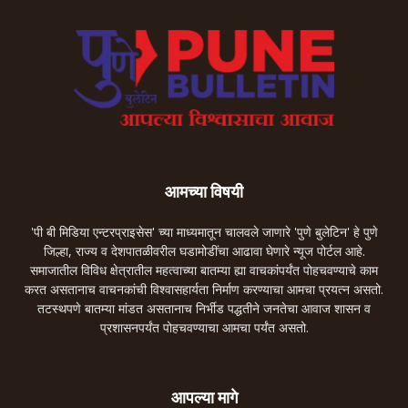
आमच्या विषयी
'पी बी मिडिया एन्टरप्राइसेस' च्या माध्यमातून चालवले जाणारे 'पुणे बुलेटिन' हे पुणे
जिल्हा, राज्य व देशपातळीवरील घडामोडींचा आढावा घेणारे न्यूज पोर्टल आहे.
समाजातील विविध क्षेत्रातील महत्वाच्या बातम्या ह्या वाचकांपर्यंत पोहचवण्याचे काम
करत असतानाच वाचनकांची विश्वासहार्यता निर्माण करण्याचा आमचा प्रयत्न असतो.
तटस्थपणे बातम्या मांडत असतानाच निर्भीड पद्धतीने जनतेचा आवाज शासन व
प्रशासनपर्यंत पोहचवण्याचा आमचा पर्यंत असतो.
आपल्या मागे