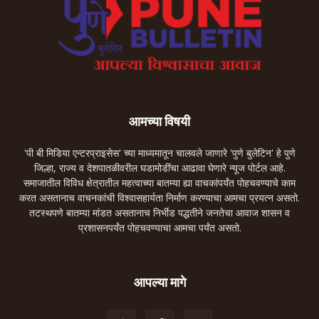
आमच्या विषयी
'पी बी मिडिया एन्टरप्राइसेस' च्या माध्यमातून चालवले जाणारे 'पुणे बुलेटिन' हे पुणे
जिल्हा, राज्य व देशपातळीवरील घडामोडींचा आढावा घेणारे न्यूज पोर्टल आहे.
समाजातील विविध क्षेत्रातील महत्वाच्या बातम्या ह्या वाचकांपर्यंत पोहचवण्याचे काम
करत असतानाच वाचनकांची विश्वासहार्यता निर्माण करण्याचा आमचा प्रयत्न असतो.
तटस्थपणे बातम्या मांडत असतानाच निर्भीड पद्धतीने जनतेचा आवाज शासन व
प्रशासनपर्यंत पोहचवण्याचा आमचा पर्यंत असतो.
आपल्या मागे