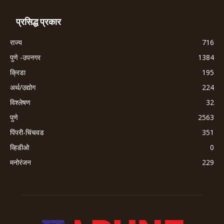
प्रसिद्ध प्रकार
राज्य
716
पुणे -उपनगर
1384
क्रिडा
195
अर्थ/उद्योग
224
विश्लेषण
32
पुणे
2563
पिंपरी-चिंचवड
351
व्हिडीओ
0
मनोरंजन
229