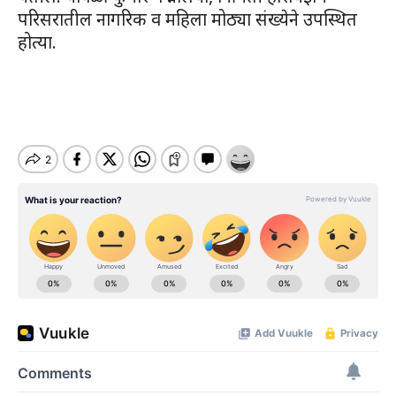
परिसरातील नागरिक व महिला मोठ्या संख्येने उपस्थित
होत्या.