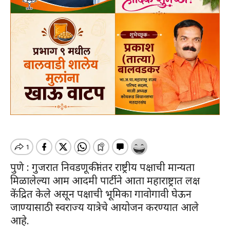
पुणे : गुजरात निवडणूकीनंतर राष्ट्रीय पक्षाची मान्यता
मिळालेल्या आम आदमी पार्टीने आता महाराष्ट्रात लक्ष
केंद्रित केले असून पक्षाची भूमिका गावोगावी घेऊन
जाण्यासाठी स्वराज्य यात्रेचे आयोजन करण्यात आले
आहे.