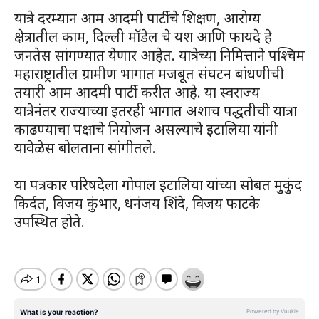
यात्रे दरम्यान आम आदमी पार्टीचे शिक्षण, आरोग्य
क्षेत्रातील काम, दिल्ली मॉडेल चे यश आणि फायदे हे
जनतेस सांगण्यात येणार आहेत. यात्रेच्या निमित्ताने पश्चिम
महाराष्ट्रातील ग्रामीण भागात मजबूत संघटन बांधणीची
तयारी आम आदमी पार्टी करीत आहे. या स्वराज्य
यात्रेनंतर राज्याच्या इतरही भागात अशाच पद्धतीची यात्रा
काढण्याचा पक्षाचे नियोजन असल्याचे इटालिया यांनी
यावेळेस बोलताना सांगीतले.
या पत्रकार परिषदेला गोपाल इटालिया यांच्या सोबत मुकुंद
किर्दत, विजय कुंभार, धनंजय शिंदे, विजय फाटके
उपस्थित होते.