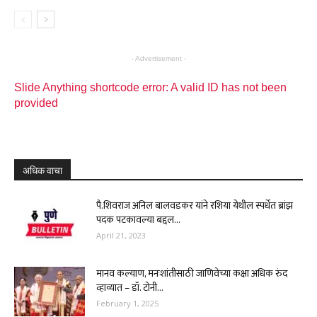
- Advertisement -
Slide Anything shortcode error: A valid ID has not been
provided
अधिक वाचा
पै.शिवराज अनिल बालवडकर यांने रशिया येथील स्पर्धेत ब्रांझ
पदक पटकावल्या बद्दल...
April 21, 2023
मानव कल्याण, मनःशांतीसाठी जाणिवेच्या कक्षा अधिक रुंद
व्हाव्यात – डॉ. टोनी...
February 1, 2025