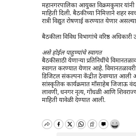
महानगरपालिका आयुक्त विक्रमकुमार यांनी
माहिती दिली. बैठकीच्या निमित्ताने शहर स्व
रात्री विद्युत रोषणाई करण्यात येणार असल्याच
बैठकीला विविध विभागांचे वरिष्ठ अधिकारी उ
असे होईल पाहुण्यांचे स्वागत
बैठकीसाठी येणाऱ्या प्रतिनिधींचे विमानतळावर
स्वागत करण्यात येणार आहे. विमानतळावरी
डिजिटल संकल्पना केंद्रीत ठेवण्यात आली आ
सांस्कृतिक कार्यक्रमात माँसाहेब जिजाऊ वंदन
लावणी, धनगर नृत्य, गोंधळी आणि शिवराज
माहिती यावेळी देण्यात आली.