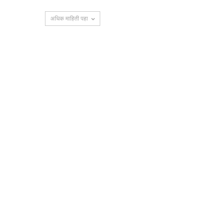
अधिक माहिती पहा