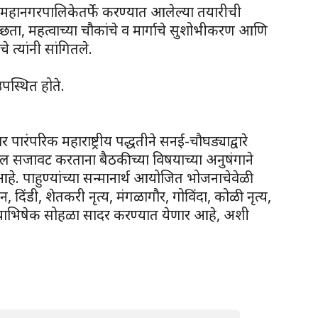
 महानगरपालिकेतर्फे करण्यात आलेल्या तयारीची
च्छता, महत्वाच्या चौकांचे व मार्गाचे सुशोभीकरण आणि
े त्यांनी सांगितले.
पस्थित होते.
 पारंपरिक महाराष्ट्रीय पद्धतीने सनई-चौघड्याद्वारे
ल सजावट करताना बैठकीच्या विषयाच्या अनुषंगाने
हे. पाहुण्यांच्या सन्मानार्थ आयोजित भोजनाचेवेळी
, दिंडी, शेतकरी नृत्य, मंगळागौर, गोविंदा, कोळी नृत्य,
्याभिषेक सोहळा सादर करण्यात येणार आहे, अशी