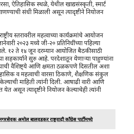
रसा, ऐतिहासिक स्थळे, येथील खाद्यसंस्कृती, स्मार्ट
आणण्याची संधी मिळाली असून त्यादृष्टीने नियोजन
ट्रीय स्तरावरील महत्वाच्या कार्यक्रमांचे आयोजन
वारी २०२३ मध्ये जी-२० प्रतिनिधींच्या पहिल्या
ले. १२ ते १४ जून दरम्यान आयोजित बैठकीसाठी
ा सहकार्याने सुरु आहे. परदेशातून येणाऱ्या पाहुण्यांना
ुण्याची वैशिष्ट्ये आणि क्षमता ठळकपणे दिसतील अशा
ासिक व महत्वाची वारसा ठिकाणे, शैक्षणिक संकुल
न केल्याची माहिती त्यांनी दिली. आषाढी वारी आणि
त असून त्यादृष्टीने नियोजन केल्याचेही त्यांनी
नगरसेवक अमोल बालवडकर राष्ट्रवादी काँग्रेस पार्टीमध्ये