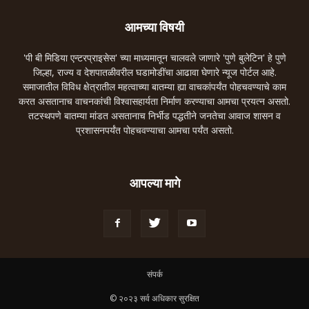
आमच्या विषयी
'पी बी मिडिया एन्टरप्राइसेस' च्या माध्यमातून चालवले जाणारे 'पुणे बुलेटिन' हे पुणे
जिल्हा, राज्य व देशपातळीवरील घडामोडींचा आढावा घेणारे न्यूज पोर्टल आहे.
समाजातील विविध क्षेत्रातील महत्वाच्या बातम्या ह्या वाचकांपर्यंत पोहचवण्याचे काम
करत असतानाच वाचनकांची विश्वासहार्यता निर्माण करण्याचा आमचा प्रयत्न असतो.
तटस्थपणे बातम्या मांडत असतानाच निर्भीड पद्धतीने जनतेचा आवाज शासन व
प्रशासनपर्यंत पोहचवण्याचा आमचा पर्यंत असतो.
आपल्या मागे
संपर्क
© २०२३ सर्व अधिकार सुरक्षित