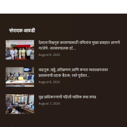
संपादक आवडी
देशाला विश्वगुरू बनवण्यासाठी वंचितांना मुख्य प्रवाहात आणणे
गरजेचे : सरसंघचालक डाॅ....
August 8, 2026
वाहतूक, खड्डे, अतिक्रमण आणि कचरा व्यवस्थापनावर
प्रशासनाची धडक बैठक; रस्ते पूर्ववत...
August 8, 2026
वृक्ष प्राधिकरणाची पहिली मासिक सभा संपन्न
August 7, 2026