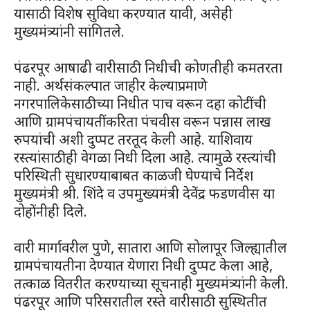
यासाठी विशेष सुविधा करण्यात यावी, असेही
मुख्यमंत्र्यांनी सांगितले.
पंढरपूर आषाढी वारीसाठी निधीची कोणतीही कमतरता
नाही. अर्थसंकल्पात जाहीर केल्याप्रमाणे
नगरपालिकेसाठीच्या निधीत पाच वरून दहा कोटींची
आणि ग्रामपंचायतींकरिता पंचवीस वरून पन्नास लाख
रुपयांची अशी दुप्पट तरतूद केली आहे. याशिवाय
रस्त्यांसाठीही वेगळा निधी दिला आहे. त्यामुळे रस्त्यांची
परिस्थिती सुधारण्याबाबत काळजी घेण्याचे निर्देश
मुख्यमंत्री श्री. शिंदे व उपमुख्यमंत्री देवेंद्र फडणवीस या
दोहोंनीही दिले.
वारी मार्गावरील पुणे, सातारा आणि सोलापूर जिल्ह्यातील
ग्रामपंचायतीना देण्यात येणारा निधी दुप्पट केला आहे,
तत्काळ वितरीत करण्याच्या सूचनाही मुख्यमंत्र्यांनी केली.
पंढरपूर आणि परिसरातील रस्ते वारीसाठी सुस्थितीत