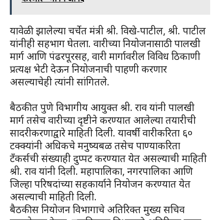
यावेळी झालेल्या चर्चेत मंत्री श्री. विखे-पाटील, श्री. पाटील
यांनीही सहभाग घेतला. वारीच्या नियोजनासाठी पालखी
मार्ग आणि पंढरपूरसह, वारी मार्गावरील विविध ठिकाणी
प्रत्यक्ष भेटी देऊन नियोजनाची पाहणी करणार
असल्याचेही त्यांनी सांगितले.
बैठकीत पुणे विभागीय आयुक्त श्री. राव यांनी पालखी
मार्ग तसेच वारीच्या दृष्टीने करण्यात आलेल्या तयारीची
सादरीकरणाद्वारे माहिती दिली. यावर्षी वारीकरिता ६०
टक्क्यांनी अधिकचे मनुष्यबळ तसेच पाण्याकरिता
टँकर्सची संख्याही दुप्पट करण्यात येत असल्याची माहिती
श्री. राव यांनी दिली. महापालिका, नगरपालिका आणि
जिल्हा परिषदांच्या सहकार्याने नियोजन करण्यात येत
असल्याची माहिती दिली.
बैठकीस नियोजन विभागाचे अतिरिक्त मुख्य सचिव