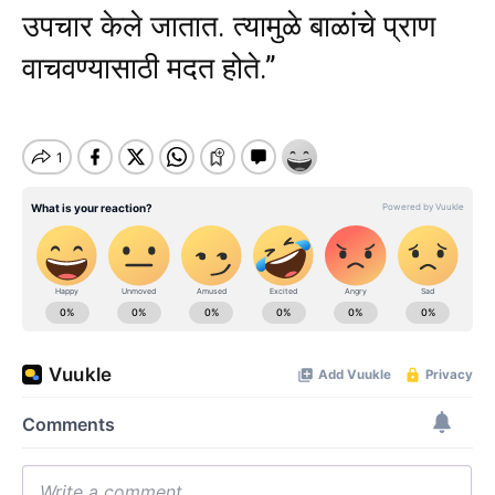
उपचार केले जातात. त्यामुळे बाळांचे प्राण
वाचवण्यासाठी मदत होते.”