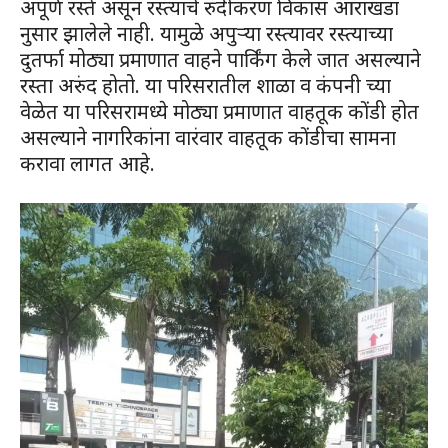
अपूर्ण रस्ते असून रस्त्याचे रुंदीकरण विकास आराखडा
नुसार झालेले नाही. यामुळे अपुऱ्या रस्त्यावर रस्त्याच्या
दुतर्फा मोठ्या प्रमाणात वाहने पार्किंग केले जात असल्याने
रस्ता अरुंद होतो. या परिसरातील शाळा व कंपनी च्या
वेळेत या परिसरामध्ये मोठ्या प्रमाणात वाहतूक कोंडी होत
असल्याने नागरिकांना वारंवार वाहतूक कोंडीचा सामना
करावा लागत आहे.