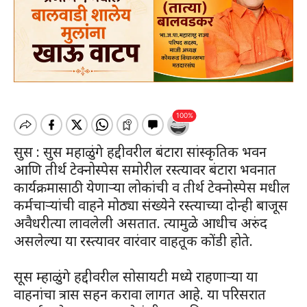
सुस : सुस महाळुंगे हद्दीवरील बंटारा सांस्कृतिक भवन
आणि तीर्थ टेक्नोस्पेस समोरील रस्त्यावर बंटारा भवनात
कार्यक्रमासाठी येणाऱ्या लोकांची व तीर्थ टेक्नोस्पेस मधील
कर्मचाऱ्यांची वाहने मोठ्या संख्येने रस्त्याच्या दोन्ही बाजूस
अवैधरीत्या लावलेली असतात. त्यामुळे आधीच अरुंद
असलेल्या या रस्त्यावर वारंवार वाहतूक कोंडी होते.
सूस म्हाळुंगे हद्दीवरील सोसायटी मध्ये राहणाऱ्या या
वाहनांचा त्रास सहन करावा लागत आहे. या परिसरात