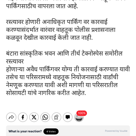
पार्किंगसाठीच वापरला जात आहे.
रस्त्यावर होणारी अनाधिकृत पार्किंग वर कारवाई
करण्यासंदर्भात वारंवार वाहतूक पोलीस प्रशासनाला
कळवून देखील कारवाई केली जात नाही.
बंटारा सांस्कृतिक भवन आणि तीर्थ टेक्नोस्पेस समोरील
रस्त्यावर
होणाऱ्या अवैध पार्किंगवर योग्य ती कारवाई करण्यात यावी
तसेच या परिसरामध्ये वाहतूक नियोजनासाठी वार्डांची
नेमणूक करण्यात यावी अशी मागणी या परिसरातील
सोसायटी यांचे नागरिक करीत आहेत.