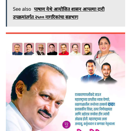
See also
पाषाण येथे आयोजित शासन आपल्या दारी
उपक्रमांतर्गत २५०० नागरिकांचा सहभाग