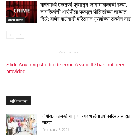
बाणेरमध्ये एकतर्फी प्रेमातून जागामालकाची हत्या;
नागरिकांनी आरोपीला पकडून पोलिसांच्या ताब्यात
दिले; बाणेर बालेवाडी परिसरात गुन्ह्यांच्या संख्येत वाढ
ताज्या बातम्या
- Advertisement -
Slide Anything shortcode error: A valid ID has not been
provided
अधिक वाचा
योगीराज पतसंस्थेच्या कृष्णानगर शाखेचा वर्धापनदिन उत्साहात
साजरा
February 6, 2026