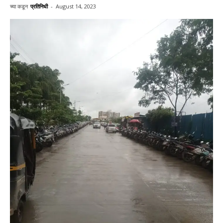
च्या कडून
प्रतिनिधी
-
August 14, 2023