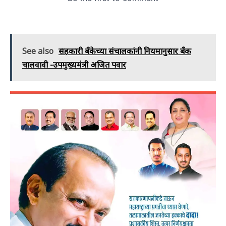
See also
सहकारी बँकेच्या संचालकांनी नियमानुसार बँक
चालवावी -उपमुख्यमंत्री अजित पवार