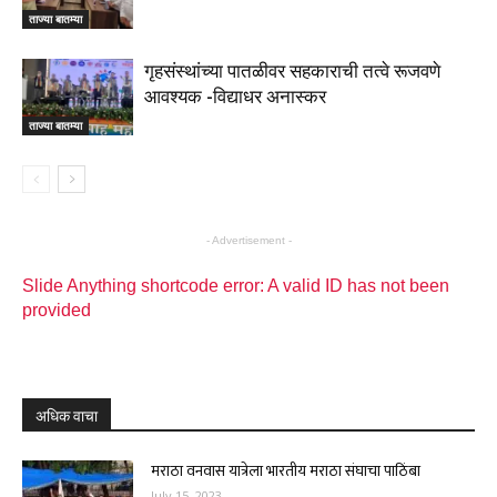
ताज्या बातम्या
गृहसंस्थांच्या पातळीवर सहकाराची तत्वे रूजवणे
आवश्यक -विद्याधर अनास्कर
ताज्या बातम्या
- Advertisement -
Slide Anything shortcode error: A valid ID has not been
provided
अधिक वाचा
मराठा वनवास यात्रेला भारतीय मराठा संघाचा पाठिंबा
July 15, 2023