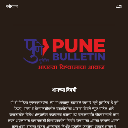
मनोरंजन
229
आमच्या विषयी
'पी बी मिडिया एन्टरप्राइसेस' च्या माध्यमातून चालवले जाणारे 'पुणे बुलेटिन' हे पुणे
जिल्हा, राज्य व देशपातळीवरील घडामोडींचा आढावा घेणारे न्यूज पोर्टल आहे.
समाजातील विविध क्षेत्रातील महत्वाच्या बातम्या ह्या वाचकांपर्यंत पोहचवण्याचे काम
करत असतानाच वाचनकांची विश्वासहार्यता निर्माण करण्याचा आमचा प्रयत्न असतो.
तटस्थपणे बातम्या मांडत असतानाच निर्भीड पद्धतीने जनतेचा आवाज शासन व