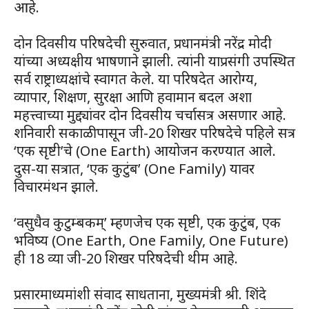
आहे.
दोन दिवसीय परिषदेची सुरुवात, प्रधानमंत्री नरेंद्र मोदी
यांच्या अध्यक्षीय भाषणाने झाली. त्यांनी याप्रसंगी उपस्थित
सर्व राष्ट्राध्यक्षांचे स्वागत केले. या परिषदेत आरोग्य,
व्यापार, शिक्षण, सुरक्षा आणि हवामान बदल अशा
महत्त्वाच्या मुद्द्यांवर दोन दिवसीय चर्चासत्र असणार आहे.
शनिवारी सकाळीपासून जी-20 शिखर परिषदेचे पहिले सत्र
‘एक सृष्टी’चे (One Earth) आयोजन करण्यात आले.
दुस-या सत्रात, ‘एक कुटुंब’ (One Family) यावर
विचारमंथन झाले.
‘वसुधैव कुटुम्बकम्’ म्हणजेच एक सृष्टी, एक कुटुंब, एक
भविष्य (One Earth, One Family, One Future)
ही 18 व्या जी-20 शिखर परिषदेची थीम आहे.
प्रसारमाध्यमांशी संवाद साधताना, मुख्यमंत्री श्री. शिंदे