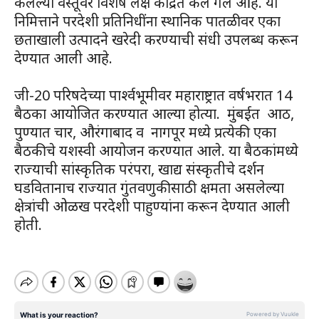
केलेल्या वस्तूंवर विशेष लक्ष केंद्रित केले गेले आहे. या
निमित्ताने परदेशी प्रतिनिधींना स्थानिक पातळीवर एका
छताखाली उत्पादने खरेदी करण्याची संधी उपलब्ध करून
देण्यात आली आहे.
जी-20 परिषदेच्या पार्श्वभूमीवर महाराष्ट्रात वर्षभरात 14
बैठका आयोजित करण्यात आल्या होत्या. मुंबईत आठ,
पुण्यात चार, औरंगाबाद व नागपूर मध्ये प्रत्येकी एका
बैठकीचे यशस्वी आयोजन करण्यात आले. या बैठकांमध्ये
राज्याची सांस्कृतिक परंपरा, खाद्य संस्कृतीचे दर्शन
घडवितानाच राज्यात गुंतवणुकीसाठी क्षमता असलेल्या
क्षेत्रांची ओळख परदेशी पाहुण्यांना करून देण्यात आली
होती.