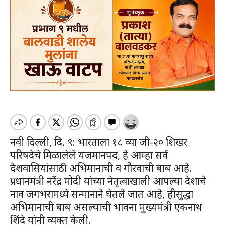
नवी दिल्ली, दि. ९: भारताला १८ व्या जी-२० शिखर
परिषदेचे मिळालेले यजमानपद, हे आम्हा सर्व
देशवासियांसाठी अभिमानाची व गौरवाची बाब आहे.
प्रधानमंत्री नरेंद्र मोदी यांच्या नेतृत्वाखाली आपल्या देशाचे
नाव जगभरामध्ये सन्मानाने घेतले जात आहे, हीसुद्धा
अभिमानाची बाब असल्याची भावना मुख्यमंत्री एकनाथ
शिंदे यांनी व्यक्त केली.