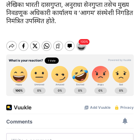
लेखिका भारती दासगुप्ता, अनुराधा सेनगुप्ता तसेच मुख्य
निवडणूक अधिकारी कार्यालय व ‘आगम’ संस्थेशी निगडित
निमंत्रित उपस्थित होते.