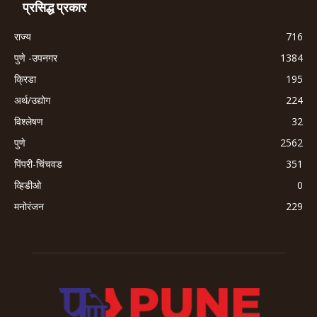
प्रसिद्ध प्रकार
राज्य
716
पुणे -उपनगर
1384
क्रिडा
195
अर्थ/उद्योग
224
विश्लेषण
32
पुणे
2562
पिंपरी-चिंचवड
351
व्हिडीओ
0
मनोरंजन
229