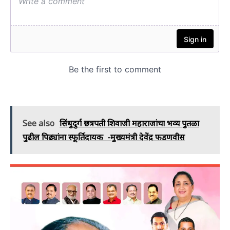
See also
सिंधुदुर्ग छत्रपती शिवाजी महाराजांचा भव्य पुतळा
पुढील पिढ्यांना स्फूर्तिदायक -मुख्यमंत्री देवेंद्र फडणवीस