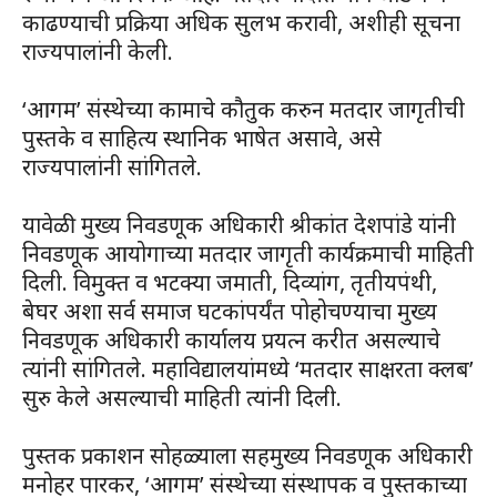
काढण्याची प्रक्रिया अधिक सुलभ करावी, अशीही सूचना
राज्यपालांनी केली.
‘आगम’ संस्थेच्या कामाचे कौतुक करुन मतदार जागृतीची
पुस्तके व साहित्य स्थानिक भाषेत असावे, असे
राज्यपालांनी सांगितले.
यावेळी मुख्य निवडणूक अधिकारी श्रीकांत देशपांडे यांनी
निवडणूक आयोगाच्या मतदार जागृती कार्यक्रमाची माहिती
दिली. विमुक्त व भटक्या जमाती, दिव्यांग, तृतीयपंथी,
बेघर अशा सर्व समाज घटकांपर्यंत पोहोचण्याचा मुख्य
निवडणूक अधिकारी कार्यालय प्रयत्न करीत असल्याचे
त्यांनी सांगितले. महाविद्यालयांमध्ये ‘मतदार साक्षरता क्लब’
सुरु केले असल्याची माहिती त्यांनी दिली.
पुस्तक प्रकाशन सोहळ्याला सहमुख्य निवडणूक अधिकारी
मनोहर पारकर, ‘आगम’ संस्थेच्या संस्थापक व पुस्तकाच्या