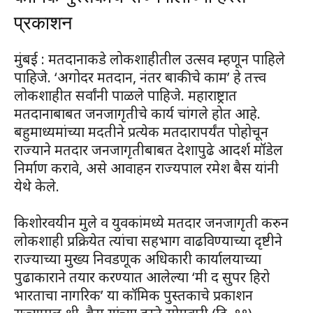
प्रकाशन
मुंबई : मतदानाकडे लोकशाहीतील उत्सव म्हणून पाहिले
पाहिजे. ‘अगोदर मतदान, नंतर बाकीचे काम’ हे तत्त्व
लोकशाहीत सर्वांनी पाळले पाहिजे. महाराष्ट्रात
मतदानाबाबत जनजागृतीचे कार्य चांगले होत आहे.
बहुमाध्यमांच्या मदतीने प्रत्येक मतदारापर्यंत पोहोचून
राज्याने मतदार जनजागृतीबाबत देशापुढे आदर्श मॉडेल
निर्माण करावे, असे आवाहन राज्यपाल रमेश बैस यांनी
येथे केले.
किशोरवयीन मुले व युवकांमध्ये मतदार जनजागृती करुन
लोकशाही प्रक्रियेत त्यांचा सहभाग वाढविण्याच्या दृष्टीने
राज्याच्या मुख्य निवडणूक अधिकारी कार्यालयाच्या
पुढाकाराने तयार करण्यात आलेल्या ‘मी द सुपर हिरो
भारताचा नागरिक’ या कॉमिक पुस्तकाचे प्रकाशन