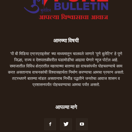
आमच्या विषयी
'पी बी मिडिया एन्टरप्राइसेस' च्या माध्यमातून चालवले जाणारे 'पुणे बुलेटिन' हे पुणे
जिल्हा, राज्य व देशपातळीवरील घडामोडींचा आढावा घेणारे न्यूज पोर्टल आहे.
समाजातील विविध क्षेत्रातील महत्वाच्या बातम्या ह्या वाचकांपर्यंत पोहचवण्याचे काम
करत असतानाच वाचनकांची विश्वासहार्यता निर्माण करण्याचा आमचा प्रयत्न असतो.
तटस्थपणे बातम्या मांडत असतानाच निर्भीड पद्धतीने जनतेचा आवाज शासन व
प्रशासनपर्यंत पोहचवण्याचा आमचा पर्यंत असतो.
आपल्या मागे