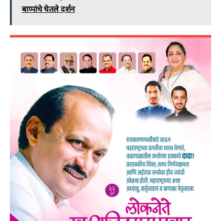
बाप्पांचे घेतले दर्शन