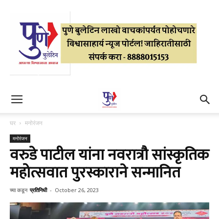
घर
मनोरंजन
मनोरंजन
वरुडे पाटील यांना नवरात्रौ सांस्कृतिक
महोत्सवात पुरस्काराने सन्मानित
च्या कडून
प्रतिनिधी
-
October 26, 2023