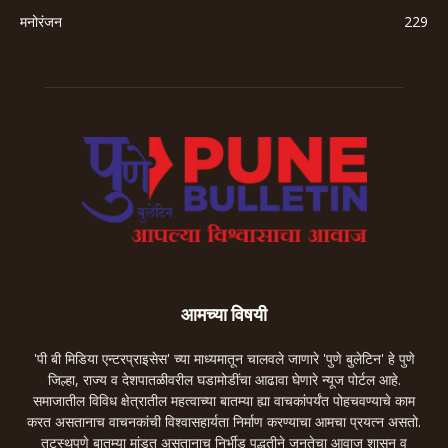
मनोरंजन
229
आमच्या विषयी
'पी बी मिडिया एन्टरप्राइसेस' च्या माध्यमातून चालवले जाणारे 'पुणे बुलेटिन' हे पुणे
जिल्हा, राज्य व देशपातळीवरील घडामोडींचा आढावा घेणारे न्यूज पोर्टल आहे.
समाजातील विविध क्षेत्रातील महत्वाच्या बातम्या ह्या वाचकांपर्यंत पोहचवण्याचे काम
करत असतानाच वाचनकांची विश्वासहार्यता निर्माण करण्याचा आमचा प्रयत्न असतो.
तटस्थपणे बातम्या मांडत असतानाच निर्भीड पद्धतीने जनतेचा आवाज शासन व