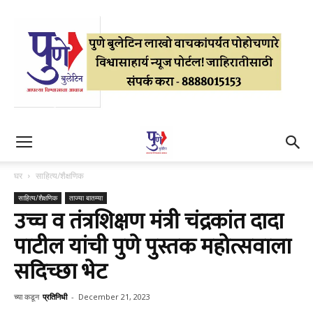
घर
साहित्य/शैक्षणिक
साहित्य/शैक्षणिक
ताज्या बातम्या
उच्च व तंत्रशिक्षण मंत्री चंद्रकांत दादा
पाटील यांची पुणे पुस्तक महोत्सवाला
सदिच्छा भेट
च्या कडून
प्रतिनिधी
-
December 21, 2023