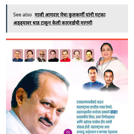
See also
माजी आमदार मेधा कुलकर्णी यांनी मटका
अड्ड्यावर धाड टाकून केली कारवाईची मागणी