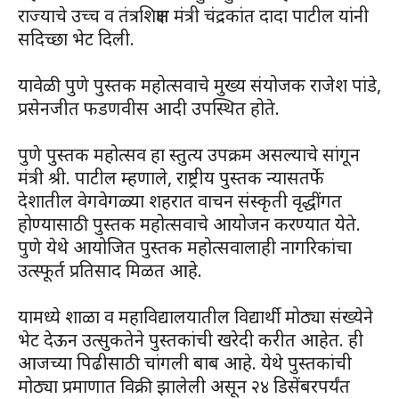
राज्याचे उच्च व तंत्रशिक्षण मंत्री चंद्रकांत दादा पाटील यांनी
सदिच्छा भेट दिली.
यावेळी पुणे पुस्तक महोत्सवाचे मुख्य संयोजक राजेश पांडे,
प्रसेनजीत फडणवीस आदी उपस्थित होते.
पुणे पुस्तक महोत्सव हा स्तुत्य उपक्रम असल्याचे सांगून
मंत्री श्री. पाटील म्हणाले, राष्ट्रीय पुस्तक न्यासतर्फे
देशातील वेगवेगळ्या शहरात वाचन संस्कृती वृद्धींगत
होण्यासाठी पुस्तक महोत्सवाचे आयोजन करण्यात येते.
पुणे येथे आयोजित पुस्तक महोत्सवालाही नागरिकांचा
उत्स्फूर्त प्रतिसाद मिळत आहे.
यामध्ये शाळा व महाविद्यालयातील विद्यार्थी मोठ्या संख्येने
भेट देऊन उत्सुकतेने पुस्तकांची खरेदी करीत आहेत. ही
आजच्या पिढीसाठी चांगली बाब आहे. येथे पुस्तकांची
मोठ्या प्रमाणात विक्री झालेली असून २४ डिसेंबरपर्यंत