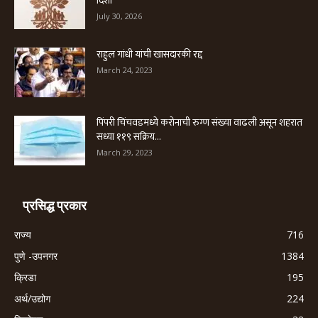
दिशा
July 30, 2026
राहुल गांधी यांची खासदारकी रद्द
March 24, 2023
पिंपरी चिंचवडमध्ये करोनाची रुग्ण संख्या वाढली असून शहरात
सध्या ११९ सक्रिय...
March 29, 2023
प्रसिद्ध प्रकार
राज्य
716
पुणे -उपनगर
1384
क्रिडा
195
अर्थ/उद्योग
224