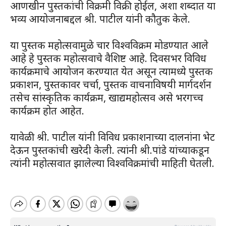
आणखीन पुस्तकांची विक्रमी विक्री होईल, अशा शब्दात या
भव्य आयोजनाबद्दल श्री. पाटील यांनी कौतुक केले.
या पुस्तक महोत्सवामुळे चार विश्वविक्रम मोडण्यात आले
आहे हे पुस्तक महोत्सवाचे वैशिष्ट आहे. दिवसभर विविध
कार्यक्रमाचे आयोजन करण्यात येत असून त्यामध्ये पुस्तक
प्रकाशन, पुस्तकावर चर्चा, पुस्तक वाचनाविषयी मार्गदर्शन
तसेच सांस्कृतिक कार्यक्रम, खाद्यमहोत्सव असे भरगच्च
कार्यक्रम होत आहेत.
यावेळी श्री. पाटील यांनी विविध प्रकाशनाच्या दालनांना भेट
देऊन पुस्तकांची खरेदी केली. त्यांनी श्री.पांडे यांच्याकडून
त्यांनी महोत्सवात झालेल्या विश्वविक्रमांची माहिती घेतली.