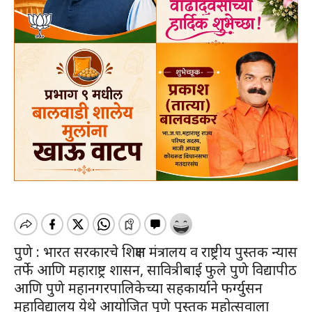
पुणे : भारत सरकारचे शिक्षण मंत्रालय व राष्ट्रीय पुस्तक न्यास
तर्फे आणि महाराष्ट्र शासन, सावित्रीबाई फुले पुणे विद्यापीठ
आणि पुणे महानगरपालिकेच्या सहकार्याने फर्ग्युसन
महाविद्यालय येथे आयोजित पुणे पुस्तक महोत्सवाला