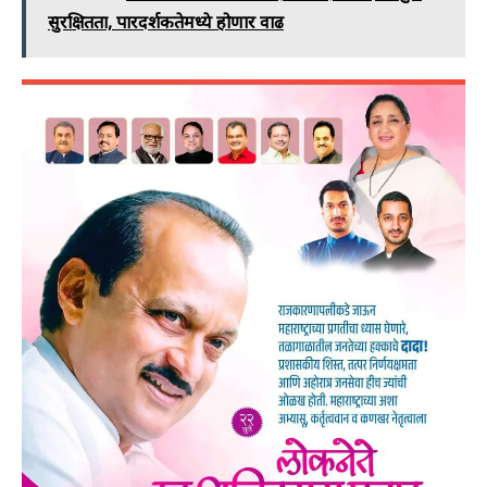
सुरक्षितता, पारदर्शकतेमध्ये होणार वाढ