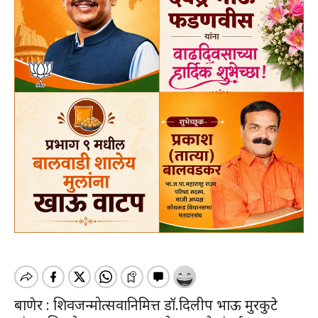
बाणेर : शिवजन्मोत्सवानिमित्त डॉ.दिलीप भाऊ मुरकुटे