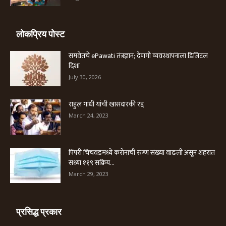
लोकप्रिय पोस्ट
समवेतचे ePawati तंत्रज्ञान; देणगी व्यवस्थापनाला डिजिटल
दिशा
July 30, 2026
राहुल गांधी यांची खासदारकी रद्द
March 24, 2023
पिंपरी चिंचवडमध्ये करोनाची रुग्ण संख्या वाढली असून शहरात
सध्या ११९ सक्रिय...
March 29, 2023
प्रसिद्ध प्रकार