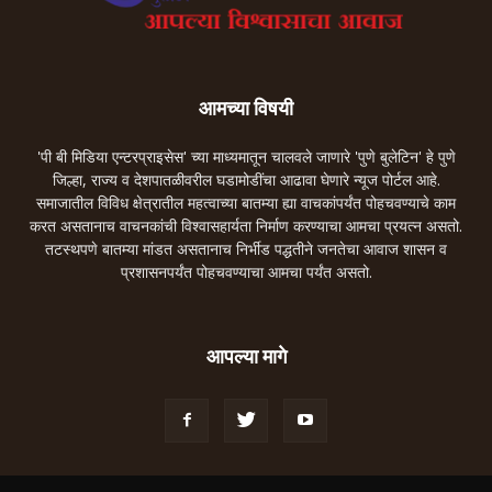
आमच्या विषयी
'पी बी मिडिया एन्टरप्राइसेस' च्या माध्यमातून चालवले जाणारे 'पुणे बुलेटिन' हे पुणे
जिल्हा, राज्य व देशपातळीवरील घडामोडींचा आढावा घेणारे न्यूज पोर्टल आहे.
समाजातील विविध क्षेत्रातील महत्वाच्या बातम्या ह्या वाचकांपर्यंत पोहचवण्याचे काम
करत असतानाच वाचनकांची विश्वासहार्यता निर्माण करण्याचा आमचा प्रयत्न असतो.
तटस्थपणे बातम्या मांडत असतानाच निर्भीड पद्धतीने जनतेचा आवाज शासन व
प्रशासनपर्यंत पोहचवण्याचा आमचा पर्यंत असतो.
आपल्या मागे