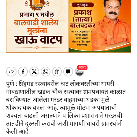
पुणे : सिंहगड रस्त्यावरील दाट लोकवस्तीच्या धायरी
गावठाणातील खडक चौक रस्त्यावर ग्रामपंचायत काळात
बसविण्यात आलेला गरडर वाहनांच्या धडका मुळे
धोकादायक बनला आहे. त्यामुळे मोठ्या अपघाताची
शक्यता वाढली असल्याने पालिका प्रशासनाने गरडरची
तातडीने दुरुस्ती करावी अशी मागणी धायरी ग्रामस्थांनी
केली आहे.