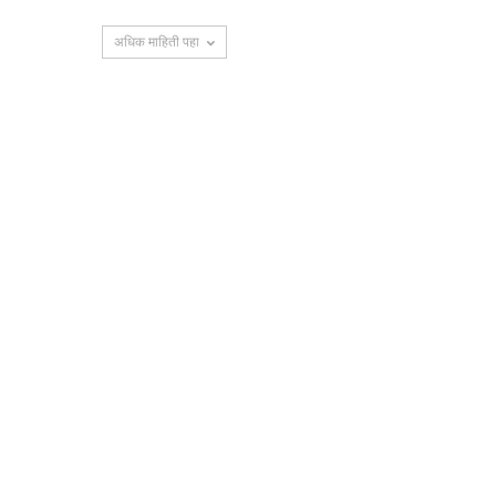
अधिक माहिती पहा