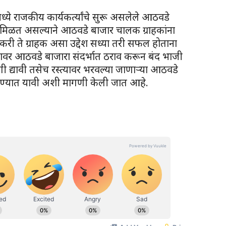
 मध्ये राजकीय कार्यकर्त्यांचे सुरू असलेले आठवडे
दा मिळत असल्याने आठवडे बाजार चालक ग्राहकांना
तकरी ते ग्राहक असा उद्देश सध्या तरी सफल होताना
ावर आठवडे बाजारा संदर्भात ठराव करून बंद भाजी
 द्यावी तसेच रस्त्यावर भरवल्या जाणाऱ्या आठवडे
रण्यात यावी अशी मागणी केली जात आहे.