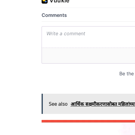
See also
आर्थिक सक्षमीकरणासोबत महिलांच्या सुरक्