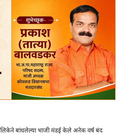
ालिकेने बांधलेल्या भाजी मंडई केले अनेक वर्ष बंद