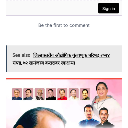
See also
जिल्हास्तरीय औद्योगिक गुंतवणूक परिषद २०२४
संपन्न, ७२ सामंजस्य करारावर स्वाक्षऱ्या