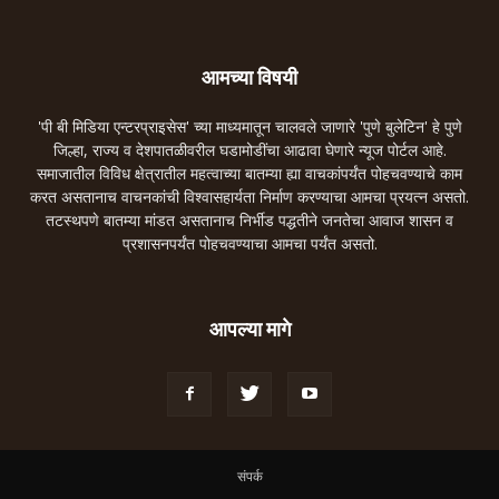
आमच्या विषयी
'पी बी मिडिया एन्टरप्राइसेस' च्या माध्यमातून चालवले जाणारे 'पुणे बुलेटिन' हे पुणे
जिल्हा, राज्य व देशपातळीवरील घडामोडींचा आढावा घेणारे न्यूज पोर्टल आहे.
समाजातील विविध क्षेत्रातील महत्वाच्या बातम्या ह्या वाचकांपर्यंत पोहचवण्याचे काम
करत असतानाच वाचनकांची विश्वासहार्यता निर्माण करण्याचा आमचा प्रयत्न असतो.
तटस्थपणे बातम्या मांडत असतानाच निर्भीड पद्धतीने जनतेचा आवाज शासन व
प्रशासनपर्यंत पोहचवण्याचा आमचा पर्यंत असतो.
आपल्या मागे
संपर्क