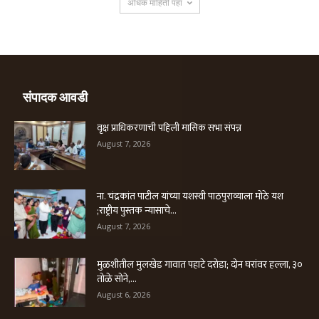
अधिक माहिती पहा
संपादक आवडी
वृक्ष प्राधिकरणाची पहिली मासिक सभा संपन्न
August 7, 2026
ना. चंद्रकांत पाटील यांच्या यशस्वी पाठपुराव्याला मोठे यश
;राष्ट्रीय पुस्तक न्यासाचे...
August 7, 2026
मुळशीतील मुलखेड गावात पहाटे दरोडा; दोन घरांवर हल्ला, ३०
तोळे सोने,...
August 6, 2026