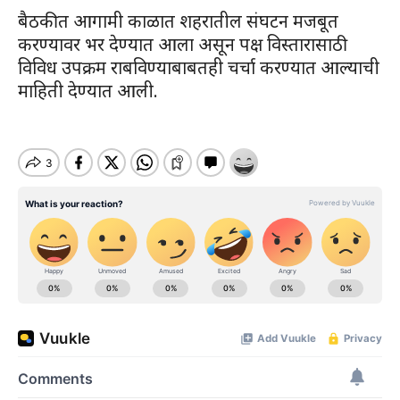
बैठकीत आगामी काळात शहरातील संघटन मजबूत
करण्यावर भर देण्यात आला असून पक्ष विस्तारासाठी
विविध उपक्रम राबविण्याबाबतही चर्चा करण्यात आल्याची
माहिती देण्यात आली.