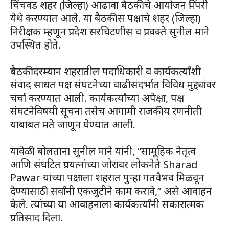
चिंचवड शहर (जिल्हा) आढावा बैठकीचे आयोजन पिंपरी
येथे करण्यात आले. या बैठकीस पक्षाचे शहर (जिल्हा)
निरीक्षक म्हणून प्रदेश सरचिटणीस व प्रवक्ते सुनील माने
उपस्थित होते.
बैठकीदरम्यान शहरातील पदाधिकारी व कार्यकर्त्यांशी
संवाद साधत पक्ष संघटनेच्या वाढीसंदर्भात विविध मुद्द्यांवर
चर्चा करण्यात आली. कार्यकर्त्यांच्या अपेक्षा, पक्ष
संघटनेविषयी सूचना तसेच आगामी राजकीय रणनीती
याबाबत मते जाणून घेण्यात आली.
यावेळी बोलताना सुनील माने यांनी, “सामूहिक नेतृत्व
आणि संघटित प्रयत्नांच्या जोरावर लोकनेते Sharad
Pawar यांच्या पक्षाला शहरात पुन्हा गतवैभव मिळवून
देण्यासाठी सर्वांनी एकजुटीने काम करावे,” असे आवाहन
केले. त्यांच्या या आवाहनाला कार्यकर्त्यांनी सकारात्मक
प्रतिसाद दिला.