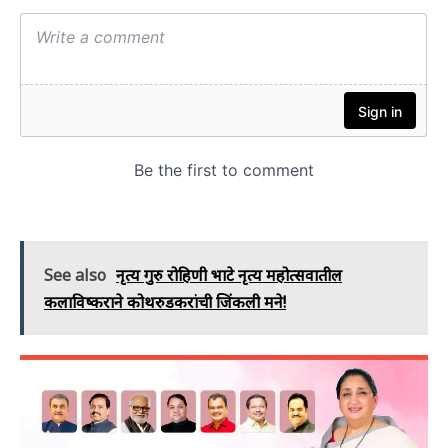
See also
नृत्य गुरु रोहिणी भाटे नृत्य महोत्सवातील
कलाविष्कराने कोथरुडकरांची जिंकली मने!