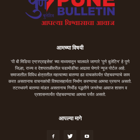
आमच्या विषयी
'पी बी मिडिया एन्टरप्राइसेस' च्या माध्यमातून चालवले जाणारे 'पुणे बुलेटिन' हे पुणे
जिल्हा, राज्य व देशपातळीवरील घडामोडींचा आढावा घेणारे न्यूज पोर्टल आहे.
समाजातील विविध क्षेत्रातील महत्वाच्या बातम्या ह्या वाचकांपर्यंत पोहचवण्याचे काम
करत असतानाच वाचनकांची विश्वासहार्यता निर्माण करण्याचा आमचा प्रयत्न असतो.
तटस्थपणे बातम्या मांडत असतानाच निर्भीड पद्धतीने जनतेचा आवाज शासन व
प्रशासनपर्यंत पोहचवण्याचा आमचा पर्यंत असतो.
आपल्या मागे