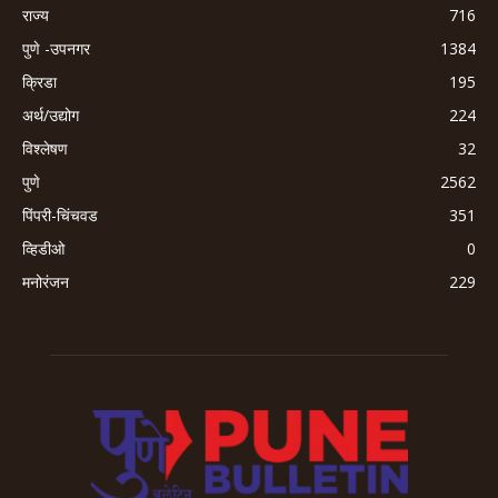
राज्य
716
पुणे -उपनगर
1384
क्रिडा
195
अर्थ/उद्योग
224
विश्लेषण
32
पुणे
2562
पिंपरी-चिंचवड
351
व्हिडीओ
0
मनोरंजन
229