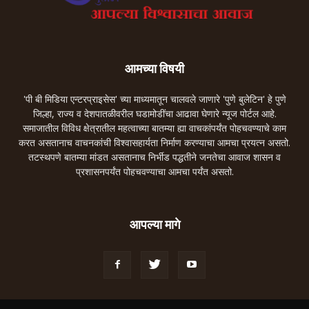
आमच्या विषयी
'पी बी मिडिया एन्टरप्राइसेस' च्या माध्यमातून चालवले जाणारे 'पुणे बुलेटिन' हे पुणे
जिल्हा, राज्य व देशपातळीवरील घडामोडींचा आढावा घेणारे न्यूज पोर्टल आहे.
समाजातील विविध क्षेत्रातील महत्वाच्या बातम्या ह्या वाचकांपर्यंत पोहचवण्याचे काम
करत असतानाच वाचनकांची विश्वासहार्यता निर्माण करण्याचा आमचा प्रयत्न असतो.
तटस्थपणे बातम्या मांडत असतानाच निर्भीड पद्धतीने जनतेचा आवाज शासन व
प्रशासनपर्यंत पोहचवण्याचा आमचा पर्यंत असतो.
आपल्या मागे