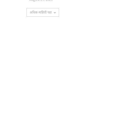
अधिक माहिती पहा