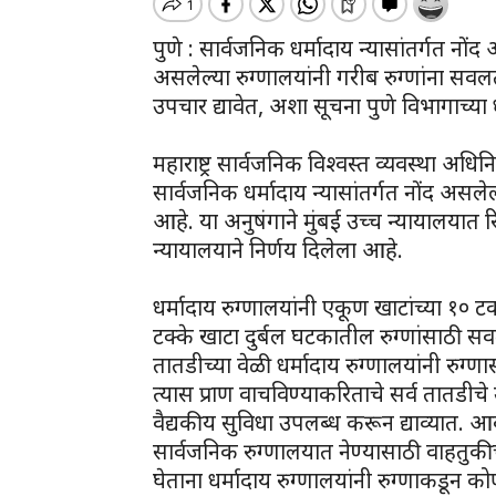
पुणे : सार्वजनिक धर्मादाय न्यासांतर्गत नों
असलेल्या रुग्णालयांनी गरीब रुग्णांना सवलत
उपचार द्यावेत, अशा सूचना पुणे विभागाच्या
महाराष्ट्र सार्वजनिक विश्वस्त व्यवस्था 
सार्वजनिक धर्मादाय न्यासांतर्गत नोंद अस
आहे. या अनुषंगाने मुंबई उच्च न्यायालयात
न्यायालयाने निर्णय दिलेला आहे.
धर्मादाय रुग्णालयांनी एकूण खाटांच्या १० ट
टक्के खाटा दुर्बल घटकातील रुग्णांसाठी सव
तातडीच्या वेळी धर्मादाय रुग्णालयांनी रुग्ण
त्यास प्राण वाचविण्याकरिताचे सर्व तातडीचे
वैद्यकीय सुविधा उपलब्ध करून द्याव्यात.
सार्वजनिक रुग्णालयात नेण्यासाठी वाहतुकी
घेताना धर्मादाय रुग्णालयांनी रुग्णाकडून