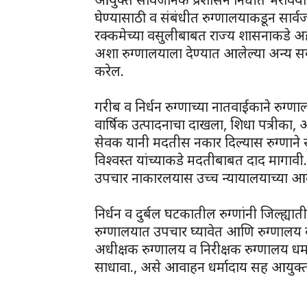
घेण्यासाठी व संबंधीत रुग्णालयाकडून सार्
रक्कमेच्या वसुलीबाबत राज्य शासनाकडे अ
अशा रुग्णालयाला देण्यात आलेल्या अन्य स
करेल.
गरीब व निर्धन रुग्णाच्या नातवाईकाने रु
वार्षिक उत्पादनाचा दाखला, शिधा पत्रीका, 
सेवक यानी मदतीस नकार दिल्यास रुग्णाने र
विश्वस्त यांच्याकडे मदतीबाबत दाद मागावी.
उपचार नाकारलयास उच्च न्यायालयाच्या आद
निर्धन व दुर्बल घटकातील रुग्णांनी जिल्ह्यात
रुग्णालयात उपचार घ्यावेत आणि रुग्णालय व
अधीक्षक रुग्णालय व निरीक्षक रुग्णालय धर्
साधावा., असे आवाहन धर्मादाय सह आयुक्त स