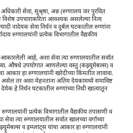
 अधिकारी सेवा, सुश्रृषा, अन्न (रुग्णालय जर पुरवित
ण विशेष उपचाराकरिता आवश्यक असलेल्या नित्य
ी नादेयक सेवा निर्धन व दुर्बल घटकातील रुग्णांना
्मादाय रुग्णालयांनी प्रत्येक विभागातील वैद्यकीय
ंमत आकारलेली आहे, अशा सेवा त्या रुग्णालयातील सर्वात
्या. औषधे उपयोगात आणलेल्या वस्तु (कंझ्युमेबल्स) व
याचा आकार हा रुग्णालयांनी खरेदीच्या किंमतीत लावावा.
िली असेल तर असा मेहनताना अंतिम देयकामध्ये समाविष्ट
येक हे निर्धन घटकातील रुग्णांच्या निधी खात्यातून
य रुग्णालयांनी प्रत्येक विभागातील वैद्यकीय तपासणी व
 सेवा त्या रुग्णालयातील सर्वात खालच्या वर्गाच्या
्युमेबल्स व इम्प्लांट्स यांचा आकार हा रुग्णालयांनी