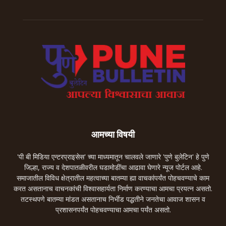
आमच्या विषयी
'पी बी मिडिया एन्टरप्राइसेस' च्या माध्यमातून चालवले जाणारे 'पुणे बुलेटिन' हे पुणे
जिल्हा, राज्य व देशपातळीवरील घडामोडींचा आढावा घेणारे न्यूज पोर्टल आहे.
समाजातील विविध क्षेत्रातील महत्वाच्या बातम्या ह्या वाचकांपर्यंत पोहचवण्याचे काम
करत असतानाच वाचनकांची विश्वासहार्यता निर्माण करण्याचा आमचा प्रयत्न असतो.
तटस्थपणे बातम्या मांडत असतानाच निर्भीड पद्धतीने जनतेचा आवाज शासन व
प्रशासनपर्यंत पोहचवण्याचा आमचा पर्यंत असतो.