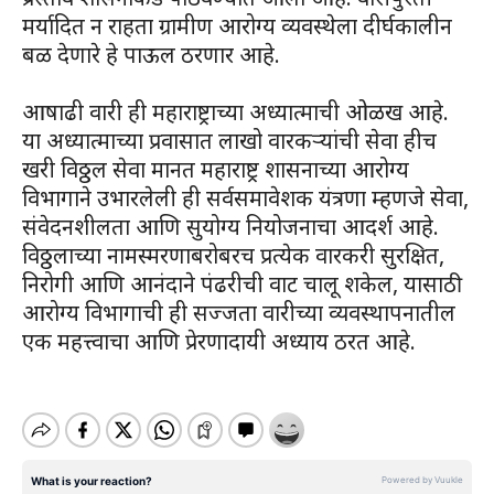
मर्यादित न राहता ग्रामीण आरोग्य व्यवस्थेला दीर्घकालीन
बळ देणारे हे पाऊल ठरणार आहे.
आषाढी वारी ही महाराष्ट्राच्या अध्यात्माची ओळख आहे.
या अध्यात्माच्या प्रवासात लाखो वारकऱ्यांची सेवा हीच
खरी विठ्ठल सेवा मानत महाराष्ट्र शासनाच्या आरोग्य
विभागाने उभारलेली ही सर्वसमावेशक यंत्रणा म्हणजे सेवा,
संवेदनशीलता आणि सुयोग्य नियोजनाचा आदर्श आहे.
विठ्ठलाच्या नामस्मरणाबरोबरच प्रत्येक वारकरी सुरक्षित,
निरोगी आणि आनंदाने पंढरीची वाट चालू शकेल, यासाठी
आरोग्य विभागाची ही सज्जता वारीच्या व्यवस्थापनातील
एक महत्त्वाचा आणि प्रेरणादायी अध्याय ठरत आहे.