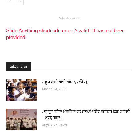
- Advertisement -
Slide Anything shortcode error: A valid ID has not been
provided
अधिक वाचा
राहुल गांधी यांची खासदारकी रद्द
March 24, 2023
..म्हणून अनेक शैक्षणिक संस्थांमध्ये भरीव योगदान देऊ शकलो
– शरद पवार...
August 23, 2024