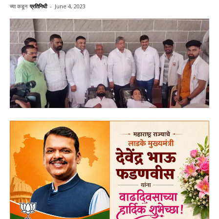
च्या कडून
प्रतिनिधी
-
June 4, 2023